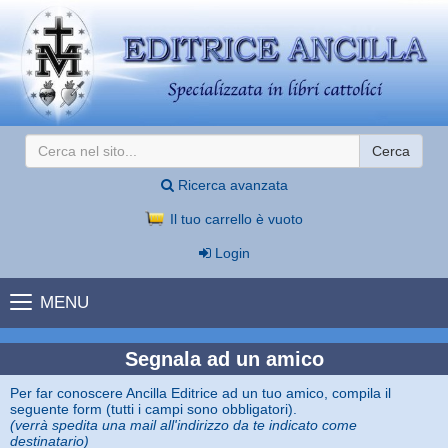
Cerca
Ricerca avanzata
Il tuo carrello è vuoto
Login
MENU
Segnala ad un amico
Per far conoscere Ancilla Editrice ad un tuo amico, compila il
seguente form (tutti i campi sono obbligatori).
(verrà spedita una mail all'indirizzo da te indicato come
destinatario)