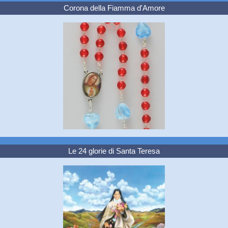
Corona della Fiamma d'Amore
Le 24 glorie di Santa Teresa