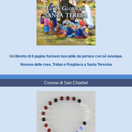
Un libretto di 8 pagine formato tascabile da portare con sé ovunque.
Novena delle rose, Triduo e Preghiera a Santa Teresina
Corona di San Charbel