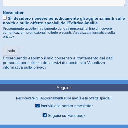
Newsletter
Sì, desidero ricevere periodicamente gli aggiornamenti sulle
novità e sulle offerte speciali dell'Editrice Ancilla
Proseguendo accetto il trattamento dei dati personali al fine di ricevere
comunicazioni promozionali, offerte e sconti.
Visualizza informativa sulla
privacy
Proseguendo esprimo il mio consenso al trattamento dei dati
personali per l'utilizzo dei servizi di questo sito.
Visualizza
informativa sulla privacy
Seguici!
Per ricevere gli aggiornamenti sulle novità e le offerte speciali:
Iscriviti alla nostra newsletter
Seguici su Facebook