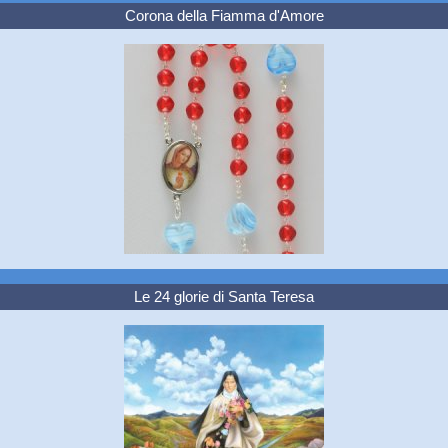
Corona della Fiamma d'Amore
Le 24 glorie di Santa Teresa