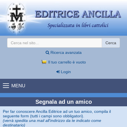
Cerca
Ricerca avanzata
Il tuo carrello è vuoto
Login
MENU
Segnala ad un amico
Per far conoscere Ancilla Editrice ad un tuo amico, compila il
seguente form (tutti i campi sono obbligatori).
(verrà spedita una mail all'indirizzo da te indicato come
destinatario)