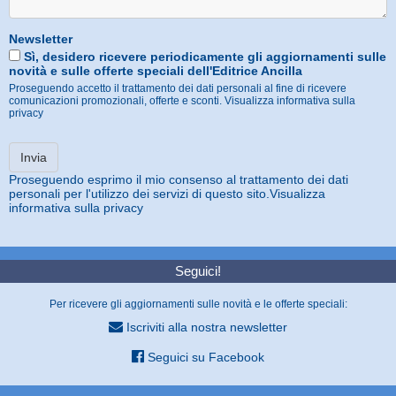
Newsletter
Sì, desidero ricevere periodicamente gli aggiornamenti sulle
novità e sulle offerte speciali dell'Editrice Ancilla
Proseguendo accetto il trattamento dei dati personali al fine di ricevere
comunicazioni promozionali, offerte e sconti.
Visualizza informativa sulla
privacy
Proseguendo esprimo il mio consenso al trattamento dei dati
personali per l'utilizzo dei servizi di questo sito.
Visualizza
informativa sulla privacy
Seguici!
Per ricevere gli aggiornamenti sulle novità e le offerte speciali:
Iscriviti alla nostra newsletter
Seguici su Facebook