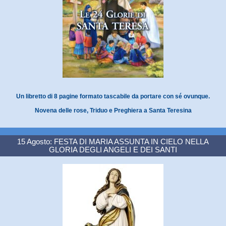
Un libretto di 8 pagine formato tascabile da portare con sé ovunque.
Novena delle rose, Triduo e Preghiera a Santa Teresina
15 Agosto: FESTA DI MARIA ASSUNTA IN CIELO NELLA
GLORIA DEGLI ANGELI E DEI SANTI