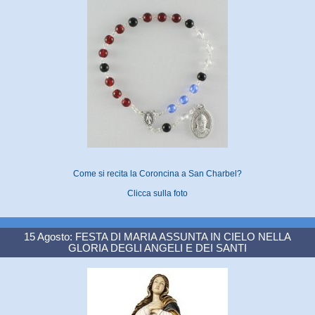
Come si recita la Coroncina a San Charbel?
Clicca sulla foto
15 Agosto: FESTA DI MARIA ASSUNTA IN CIELO NELLA
GLORIA DEGLI ANGELI E DEI SANTI