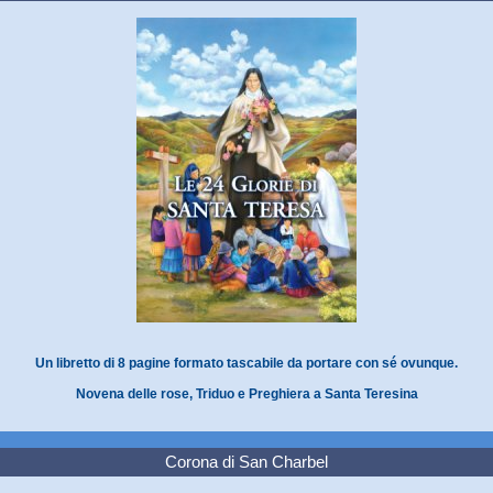
Un libretto di 8 pagine formato tascabile da portare con sé ovunque.
Novena delle rose, Triduo e Preghiera a Santa Teresina
Corona di San Charbel