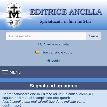
Cerca
Ricerca avanzata
Il tuo carrello è vuoto
Login
MENU
Segnala ad un amico
Per far conoscere Ancilla Editrice ad un tuo amico, compila il
seguente form (tutti i campi sono obbligatori).
(verrà spedita una mail all'indirizzo da te indicato come
destinatario)