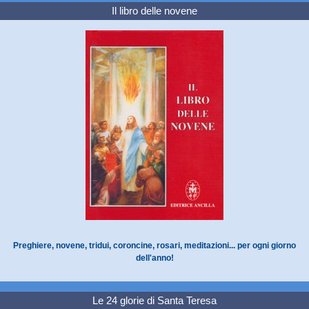
Il libro delle novene
Preghiere, novene, tridui, coroncine, rosari, meditazioni... per ogni giorno
dell'anno!
Le 24 glorie di Santa Teresa