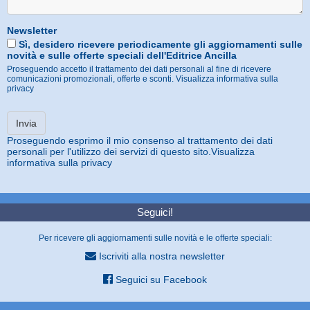
Newsletter
Sì, desidero ricevere periodicamente gli aggiornamenti sulle
novità e sulle offerte speciali dell'Editrice Ancilla
Proseguendo accetto il trattamento dei dati personali al fine di ricevere
comunicazioni promozionali, offerte e sconti.
Visualizza informativa sulla
privacy
Proseguendo esprimo il mio consenso al trattamento dei dati
personali per l'utilizzo dei servizi di questo sito.
Visualizza
informativa sulla privacy
Seguici!
Per ricevere gli aggiornamenti sulle novità e le offerte speciali:
Iscriviti alla nostra newsletter
Seguici su Facebook