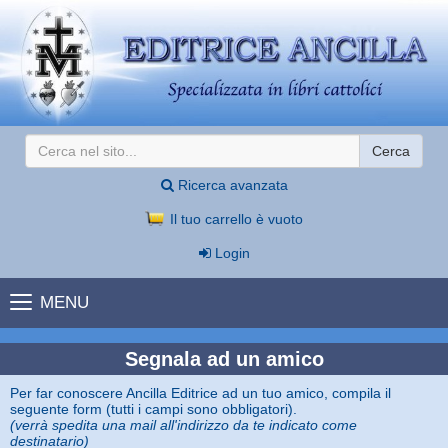
Cerca
Ricerca avanzata
Il tuo carrello è vuoto
Login
MENU
Segnala ad un amico
Per far conoscere Ancilla Editrice ad un tuo amico, compila il
seguente form (tutti i campi sono obbligatori).
(verrà spedita una mail all'indirizzo da te indicato come
destinatario)