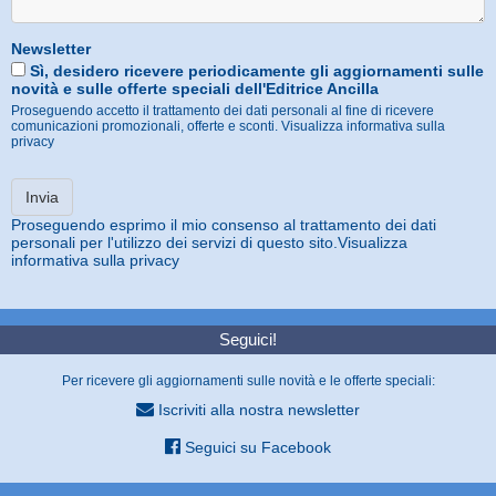
Newsletter
Sì, desidero ricevere periodicamente gli aggiornamenti sulle
novità e sulle offerte speciali dell'Editrice Ancilla
Proseguendo accetto il trattamento dei dati personali al fine di ricevere
comunicazioni promozionali, offerte e sconti.
Visualizza informativa sulla
privacy
Proseguendo esprimo il mio consenso al trattamento dei dati
personali per l'utilizzo dei servizi di questo sito.
Visualizza
informativa sulla privacy
Seguici!
Per ricevere gli aggiornamenti sulle novità e le offerte speciali:
Iscriviti alla nostra newsletter
Seguici su Facebook