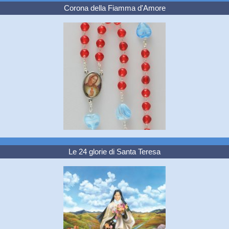
Corona della Fiamma d'Amore
Le 24 glorie di Santa Teresa