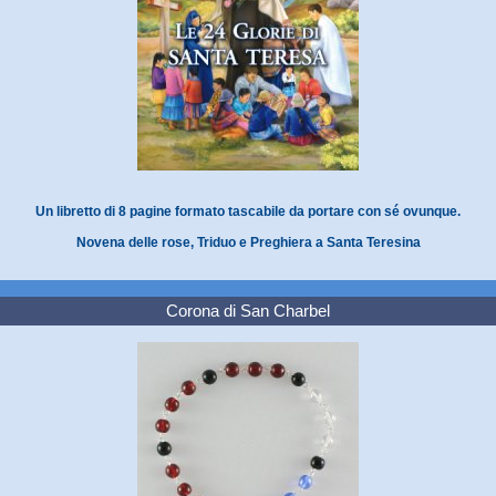
Un libretto di 8 pagine formato tascabile da portare con sé ovunque.
Novena delle rose, Triduo e Preghiera a Santa Teresina
Corona di San Charbel