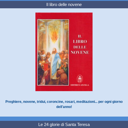
Il libro delle novene
Preghiere, novene, tridui, coroncine, rosari, meditazioni... per ogni giorno
dell'anno!
Le 24 glorie di Santa Teresa