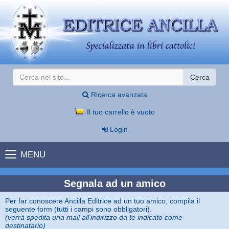
Cerca
Ricerca avanzata
Il tuo carrello è vuoto
Login
MENU
Segnala ad un amico
Per far conoscere Ancilla Editrice ad un tuo amico, compila il
seguente form (tutti i campi sono obbligatori).
(verrà spedita una mail all'indirizzo da te indicato come
destinatario)