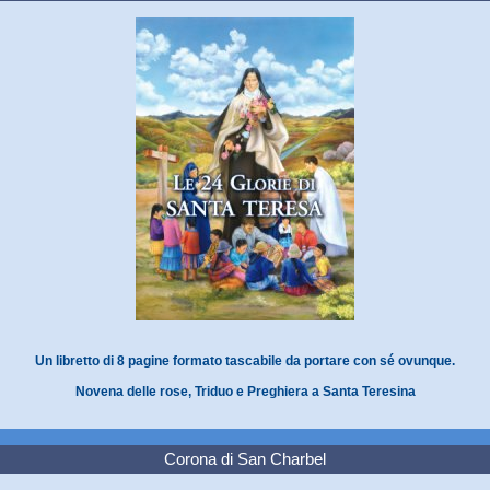
Un libretto di 8 pagine formato tascabile da portare con sé ovunque.
Novena delle rose, Triduo e Preghiera a Santa Teresina
Corona di San Charbel