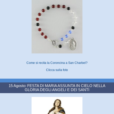
Come si recita la Coroncina a San Charbel?
Clicca sulla foto
15 Agosto: FESTA DI MARIA ASSUNTA IN CIELO NELLA
GLORIA DEGLI ANGELI E DEI SANTI