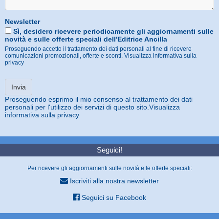
Newsletter
Sì, desidero ricevere periodicamente gli aggiornamenti sulle
novità e sulle offerte speciali dell'Editrice Ancilla
Proseguendo accetto il trattamento dei dati personali al fine di ricevere
comunicazioni promozionali, offerte e sconti.
Visualizza informativa sulla
privacy
Proseguendo esprimo il mio consenso al trattamento dei dati
personali per l'utilizzo dei servizi di questo sito.
Visualizza
informativa sulla privacy
Seguici!
Per ricevere gli aggiornamenti sulle novità e le offerte speciali:
Iscriviti alla nostra newsletter
Seguici su Facebook