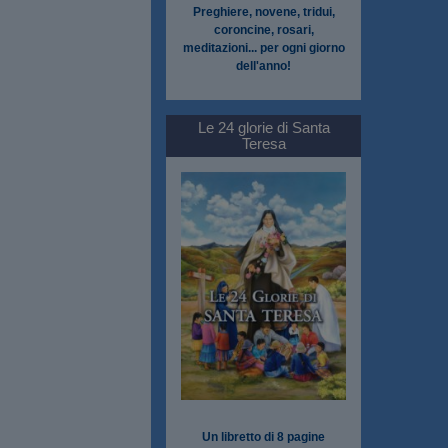
Preghiere, novene, tridui,
coroncine, rosari,
meditazioni... per ogni giorno
dell'anno!
Le 24 glorie di Santa
Teresa
Un libretto di 8 pagine