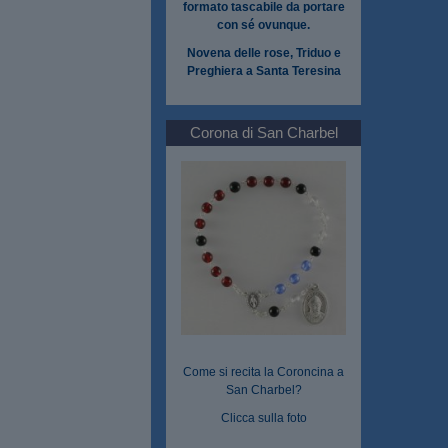
formato tascabile da portare
con sé ovunque.
Novena delle rose, Triduo e
Preghiera a Santa Teresina
Corona di San Charbel
Come si recita la Coroncina a
San Charbel?
Clicca sulla foto