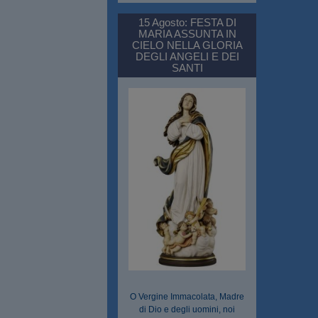
15 Agosto: FESTA DI
MARIA ASSUNTA IN
CIELO NELLA GLORIA
DEGLI ANGELI E DEI
SANTI
O Vergine Immacolata, Madre
di Dio e degli uomini, noi