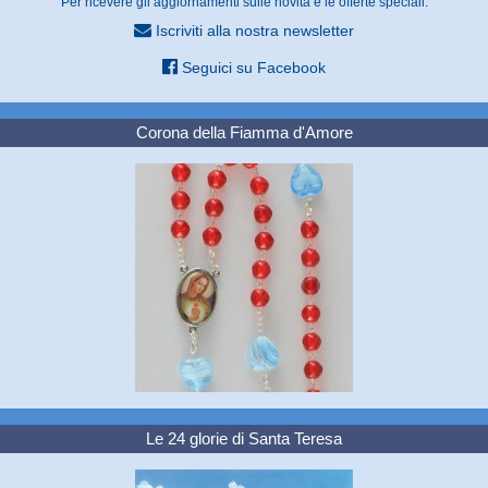
Per ricevere gli aggiornamenti sulle novità e le offerte speciali:
Iscriviti alla nostra newsletter
Seguici su Facebook
Corona della Fiamma d'Amore
Le 24 glorie di Santa Teresa