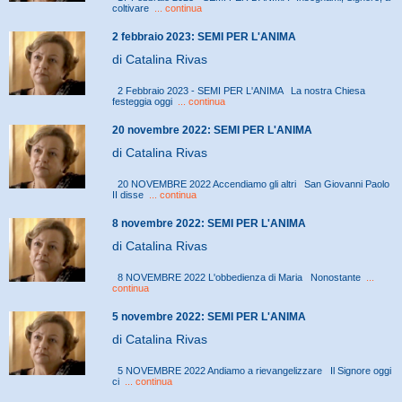
coltivare
... continua
2 febbraio 2023: SEMI PER L'ANIMA
di Catalina Rivas
2 Febbraio 2023 - SEMI PER L'ANIMA La nostra Chiesa
festeggia oggi
... continua
20 novembre 2022: SEMI PER L'ANIMA
di Catalina Rivas
20 NOVEMBRE 2022 Accendiamo gli altri San Giovanni Paolo
II disse
... continua
8 novembre 2022: SEMI PER L'ANIMA
di Catalina Rivas
8 NOVEMBRE 2022 L'obbedienza di Maria Nonostante
...
continua
5 novembre 2022: SEMI PER L'ANIMA
di Catalina Rivas
5 NOVEMBRE 2022 Andiamo a rievangelizzare Il Signore oggi
ci
... continua