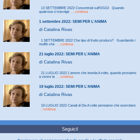
13 SETTEMBRE 2022 Concentrati sull'OGGI Quando
qualcosa ci travolge
... continua
1 settembre 2022: SEMI PER L'ANIMA
di Catalina Rivas
1 SETTEMBRE 2022 Che tipo di frutto produco? Guardando i
muffin che
... continua
21 luglio 2022: SEMI PER L'ANIMA
di Catalina Rivas
21 LUGLIO 2022 L'amore che inonda A volte, quando proviamo
a vivere la
... continua
19 luglio 2022: SEMI PER L'ANIMA
di Catalina Rivas
19 LUGLIO 2022 Canali di Dio A volte pensiamo che esercitare
... continua
Seguici!