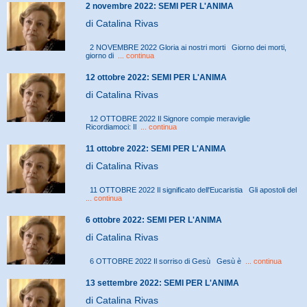
2 novembre 2022: SEMI PER L'ANIMA
di Catalina Rivas
2 NOVEMBRE 2022 Gloria ai nostri morti Giorno dei morti,
giorno di
... continua
12 ottobre 2022: SEMI PER L'ANIMA
di Catalina Rivas
12 OTTOBRE 2022 Il Signore compie meraviglie
Ricordiamoci: Il
... continua
11 ottobre 2022: SEMI PER L'ANIMA
di Catalina Rivas
11 OTTOBRE 2022 Il significato dell'Eucaristia Gli apostoli del
... continua
6 ottobre 2022: SEMI PER L'ANIMA
di Catalina Rivas
6 OTTOBRE 2022 Il sorriso di Gesù Gesù è
... continua
13 settembre 2022: SEMI PER L'ANIMA
di Catalina Rivas