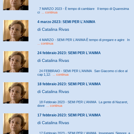
7 MARZO 2023 - È tempo di cambiare Il tempo di Quaresima
ci
... continua
4 marzo 2023: SEMI PER L'ANIMA
di Catalina Rivas
4 MARZO - SEMI PER L'ANIMA È tempo di pregare e agire In
... continua
24 febbraio 2023: SEMI PER L'ANIMA
di Catalina Rivas
24 FEBBRAIO - SEMI PER L'ANIMA San Giacomo ci dice al
cap 1,12:
... continua
18 febbraio 2023: SEMI PER L'ANIMA
di Catalina Rivas
18 Febbraio 2023 - SEMI PER L'ANIMA La gente di Nazaret,
dove
... continua
17 febbraio 2023: SEMI PER L'ANIMA
di Catalina Rivas
17 Febbraio 2023 - SEMI PER L'ANIMA Insegnami, Signore, a