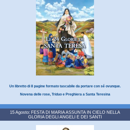
Un libretto di 8 pagine formato tascabile da portare con sé ovunque.
Novena delle rose, Triduo e Preghiera a Santa Teresina
15 Agosto: FESTA DI MARIA ASSUNTA IN CIELO NELLA
GLORIA DEGLI ANGELI E DEI SANTI