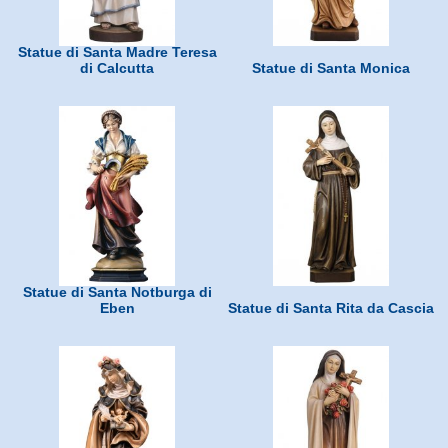
Statue di Santa Madre Teresa
di Calcutta
Statue di Santa Monica
Statue di Santa Notburga di
Eben
Statue di Santa Rita da Cascia