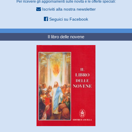
Per ricevere gli aggiornamenti sulle novità e le offerte speciali:
Iscriviti alla nostra newsletter
Seguici su Facebook
Il libro delle novene