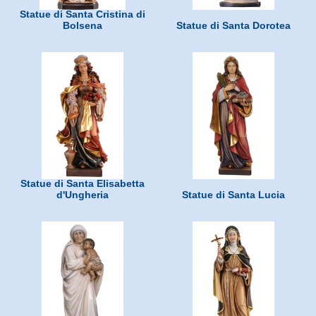
Statue di Santa Cristina di
Bolsena
Statue di Santa Dorotea
Statue di Santa Elisabetta
d'Ungheria
Statue di Santa Lucia