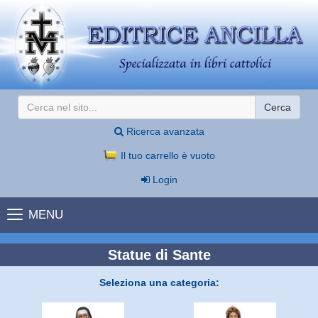
Cerca
Ricerca avanzata
Il tuo carrello è vuoto
Login
MENU
Statue di Sante
Seleziona una categoria: