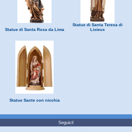
Statue di Santa Teresa di
Statue di Santa Rosa da Lima
Lisieux
Statue Sante con nicchia
Seguici!