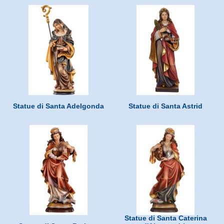
Statue di Santa Adelgonda
Statue di Santa Astrid
Statue di Santa Caterina