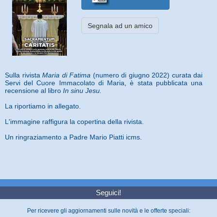
Segnala ad un amico
Sulla rivista
Maria di Fatima
(numero di giugno 2022) curata dai
Servi del Cuore Immacolato di Maria, è stata pubblicata una
recensione al libro
In sinu Jesu.
La riportiamo in allegato.
L'immagine raffigura la copertina della rivista.
Un ringraziamento a Padre Mario Piatti icms.
Seguici!
Per ricevere gli aggiornamenti sulle novità e le offerte speciali: