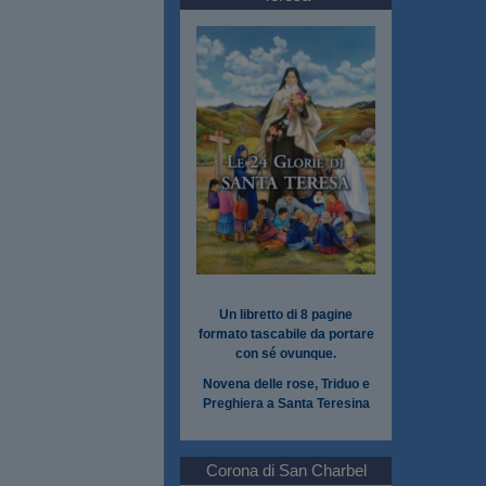
Un libretto di 8 pagine
formato tascabile da portare
con sé ovunque.
Novena delle rose, Triduo e
Preghiera a Santa Teresina
Corona di San Charbel