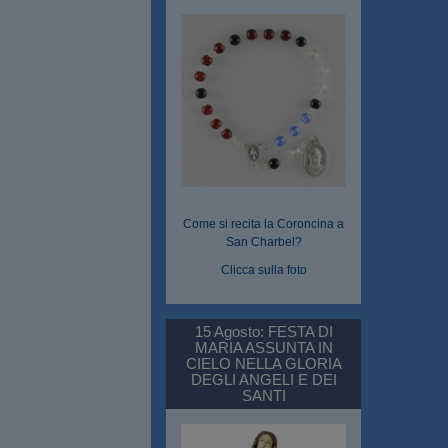
Come si recita la Coroncina a
San Charbel?
Clicca sulla foto
15 Agosto: FESTA DI
MARIA ASSUNTA IN
CIELO NELLA GLORIA
DEGLI ANGELI E DEI
SANTI