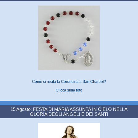
Come si recita la Coroncina a San Charbel?
Clicca sulla foto
15 Agosto: FESTA DI MARIA ASSUNTA IN CIELO NELLA
GLORIA DEGLI ANGELI E DEI SANTI