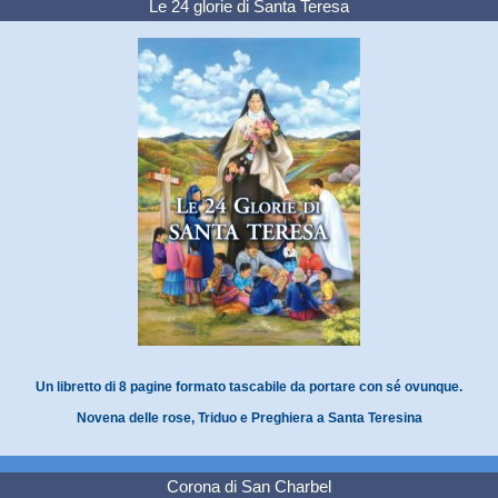
Le 24 glorie di Santa Teresa
Un libretto di 8 pagine formato tascabile da portare con sé ovunque.
Novena delle rose, Triduo e Preghiera a Santa Teresina
Corona di San Charbel