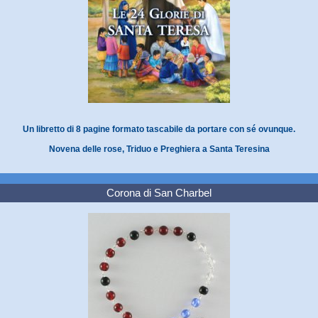
Un libretto di 8 pagine formato tascabile da portare con sé ovunque.
Novena delle rose, Triduo e Preghiera a Santa Teresina
Corona di San Charbel