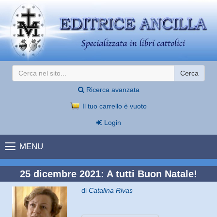
Cerca
Ricerca avanzata
Il tuo carrello è vuoto
Login
MENU
25 dicembre 2021: A tutti Buon Natale!
di
Catalina Rivas