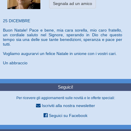
Segnala ad un amico
25 DICEMBRE
Buon Natale! Pace e bene, mia cara sorella, mio caro fratello,
un cordiale saluto nel Signore, sperando in Dio che questo
tempo sia una delle sue tante benedizioni, speranza e pace per
tutti.
Vogliamo augurarvi un felice Natale in unione con i vostri cari.
Un abbraccio
Seguici!
Per ricevere gli aggiornamenti sulle novità e le offerte speciali:
Iscriviti alla nostra newsletter
Seguici su Facebook