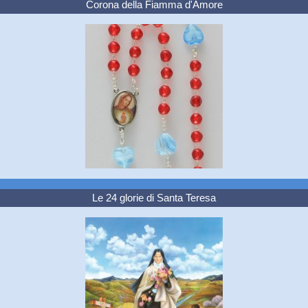
Corona della Fiamma d'Amore
Le 24 glorie di Santa Teresa