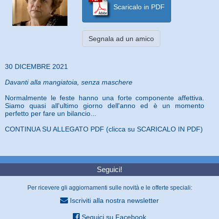
Scaricalo in PDF
Segnala ad un amico
30 DICEMBRE 2021
Davanti alla mangiatoia, senza maschere
Normalmente le feste hanno una forte componente affettiva.
Siamo quasi all'ultimo giorno dell'anno ed è un momento
perfetto per fare un bilancio...
CONTINUA SU ALLEGATO PDF (clicca su SCARICALO IN PDF)
Seguici!
Per ricevere gli aggiornamenti sulle novità e le offerte speciali:
Iscriviti alla nostra newsletter
Seguici su Facebook