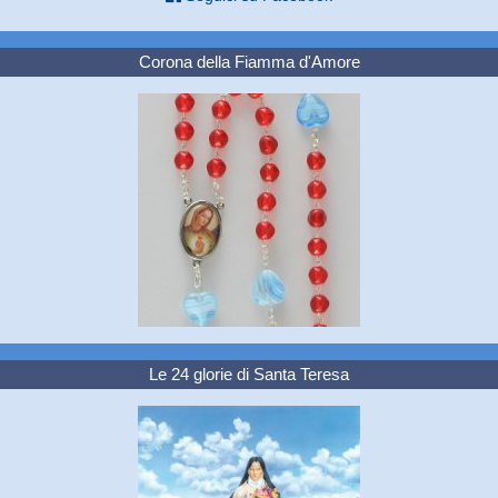
Corona della Fiamma d'Amore
Le 24 glorie di Santa Teresa