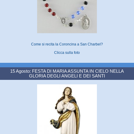
Come si recita la Coroncina a San Charbel?
Clicca sulla foto
15 Agosto: FESTA DI MARIA ASSUNTA IN CIELO NELLA
GLORIA DEGLI ANGELI E DEI SANTI