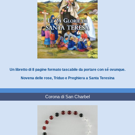
Un libretto di 8 pagine formato tascabile da portare con sé ovunque.
Novena delle rose, Triduo e Preghiera a Santa Teresina
Corona di San Charbel