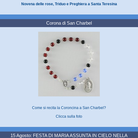
Novena delle rose, Triduo e Preghiera a Santa Teresina
Corona di San Charbel
Come si recita la Coroncina a San Charbel?
Clicca sulla foto
15 Agosto: FESTA DI MARIA ASSUNTA IN CIELO NELLA