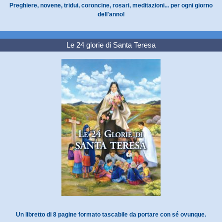
Preghiere, novene, tridui, coroncine, rosari, meditazioni... per ogni giorno
dell'anno!
Le 24 glorie di Santa Teresa
Un libretto di 8 pagine formato tascabile da portare con sé ovunque.