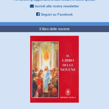
Iscriviti alla nostra newsletter
Seguici su Facebook
Il libro delle novene