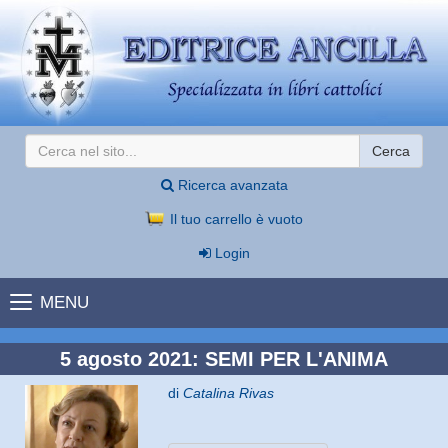
Cerca
Ricerca avanzata
Il tuo carrello è vuoto
Login
MENU
5 agosto 2021: SEMI PER L'ANIMA
di
Catalina Rivas