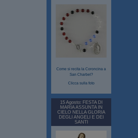
Come si recita la Coroncina a
San Charbel?
Clicca sulla foto
15 Agosto: FESTA DI
MARIA ASSUNTA IN
CIELO NELLA GLORIA
DEGLI ANGELI E DEI
SANTI