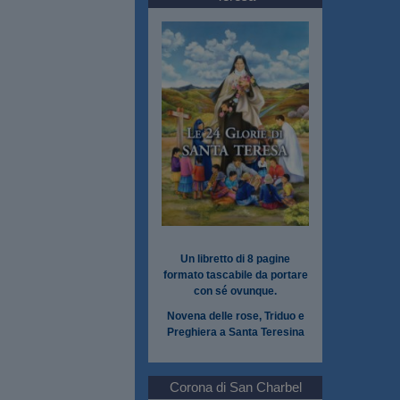
Un libretto di 8 pagine
formato tascabile da portare
con sé ovunque.
Novena delle rose, Triduo e
Preghiera a Santa Teresina
Corona di San Charbel