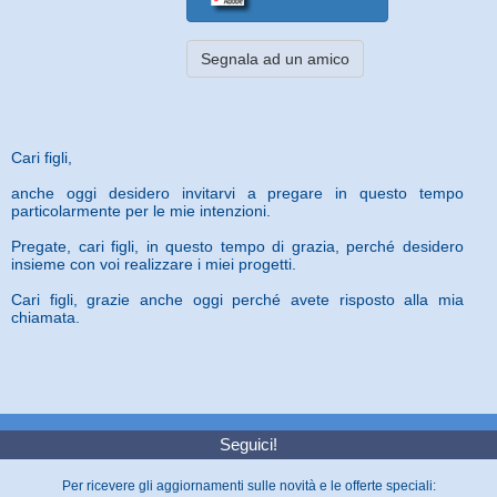
Segnala ad un amico
Cari figli,
anche oggi desidero invitarvi a pregare in questo tempo
particolarmente per le mie intenzioni.
Pregate, cari figli, in questo tempo di grazia, perché desidero
insieme con voi realizzare i miei progetti.
Cari figli, grazie anche oggi perché avete risposto alla mia
chiamata.
Seguici!
Per ricevere gli aggiornamenti sulle novità e le offerte speciali: