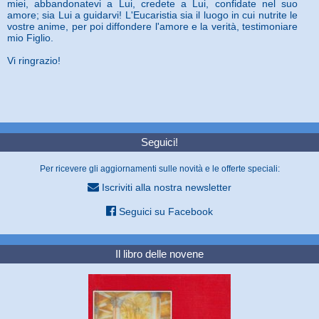
miei, abbandonatevi a Lui, credete a Lui, confidate nel suo
amore; sia Lui a guidarvi! L'Eucaristia sia il luogo in cui nutrite le
vostre anime, per poi diffondere l'amore e la verità, testimoniare
mio Figlio.
Vi ringrazio!
Seguici!
Per ricevere gli aggiornamenti sulle novità e le offerte speciali:
Iscriviti alla nostra newsletter
Seguici su Facebook
Il libro delle novene