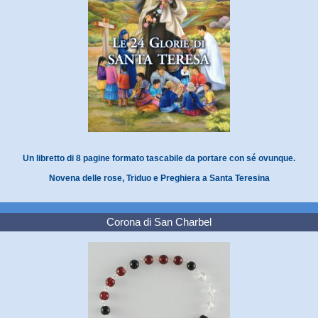
Un libretto di 8 pagine formato tascabile da portare con sé ovunque.
Novena delle rose, Triduo e Preghiera a Santa Teresina
Corona di San Charbel