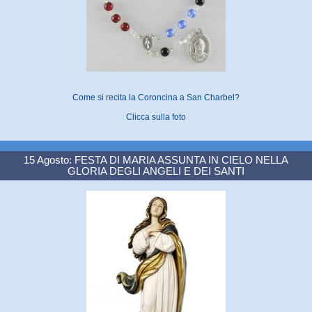
Come si recita la Coroncina a San Charbel?
Clicca sulla foto
15 Agosto: FESTA DI MARIA ASSUNTA IN CIELO NELLA
GLORIA DEGLI ANGELI E DEI SANTI