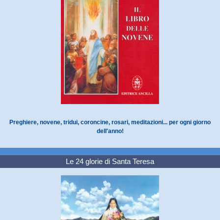
Preghiere, novene, tridui, coroncine, rosari, meditazioni... per ogni giorno
dell'anno!
Le 24 glorie di Santa Teresa