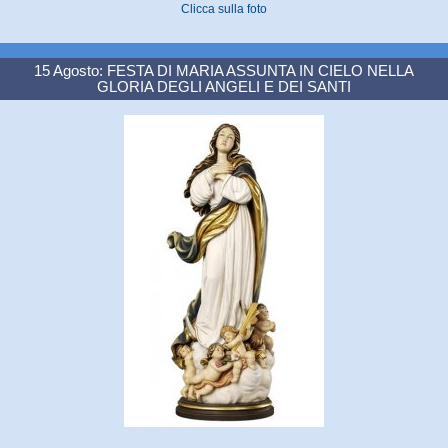
Clicca sulla foto
15 Agosto: FESTA DI MARIA ASSUNTA IN CIELO NELLA
GLORIA DEGLI ANGELI E DEI SANTI