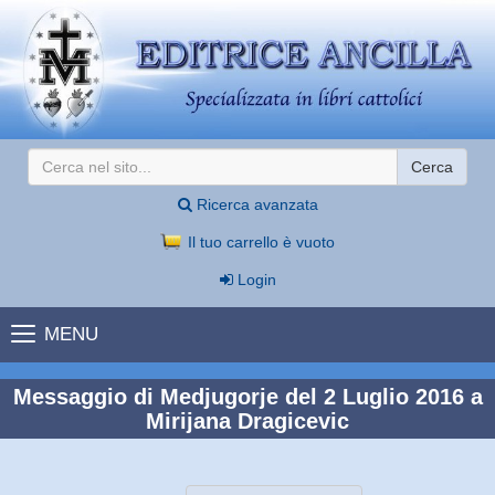
Cerca
Ricerca avanzata
Il tuo carrello è vuoto
Login
MENU
Messaggio di Medjugorje del 2 Luglio 2016 a
Mirijana Dragicevic