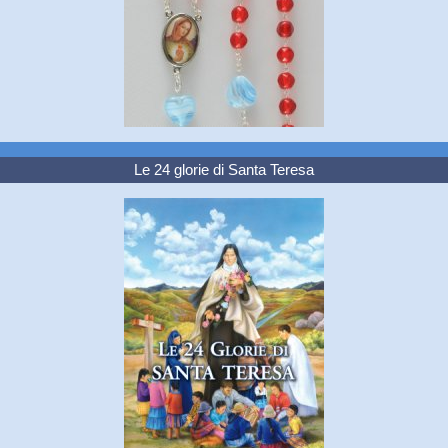
Le 24 glorie di Santa Teresa