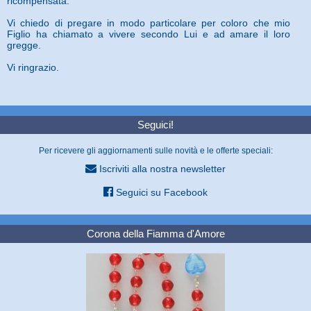
ricompensata.
Vi chiedo di pregare in modo particolare per coloro che mio
Figlio ha chiamato a vivere secondo Lui e ad amare il loro
gregge.
Vi ringrazio.
Seguici!
Per ricevere gli aggiornamenti sulle novità e le offerte speciali:
Iscriviti alla nostra newsletter
Seguici su Facebook
Corona della Fiamma d'Amore