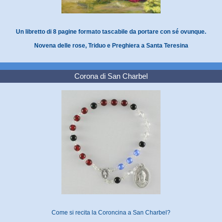
Un libretto di 8 pagine formato tascabile da portare con sé ovunque.
Novena delle rose, Triduo e Preghiera a Santa Teresina
Corona di San Charbel
Come si recita la Coroncina a San Charbel?