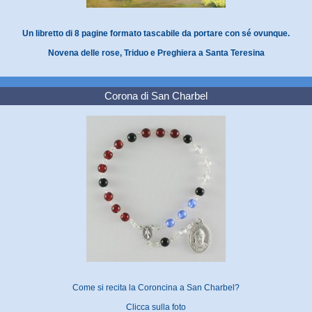
Un libretto di 8 pagine formato tascabile da portare con sé ovunque.
Novena delle rose, Triduo e Preghiera a Santa Teresina
Corona di San Charbel
Come si recita la Coroncina a San Charbel?
Clicca sulla foto