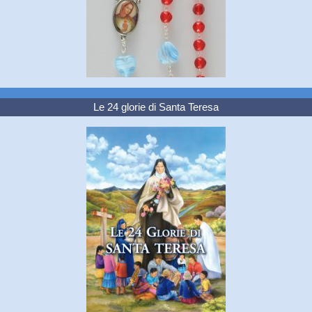
Le 24 glorie di Santa Teresa