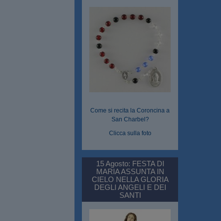
Come si recita la Coroncina a
San Charbel?
Clicca sulla foto
15 Agosto: FESTA DI
MARIA ASSUNTA IN
CIELO NELLA GLORIA
DEGLI ANGELI E DEI
SANTI