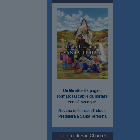
Un libretto di 8 pagine
formato tascabile da portare
con sé ovunque.
Novena delle rose, Triduo e
Preghiera a Santa Teresina
Corona di San Charbel