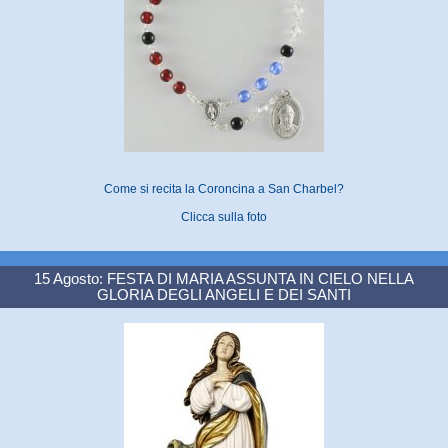
Come si recita la Coroncina a San Charbel?
Clicca sulla foto
15 Agosto: FESTA DI MARIA ASSUNTA IN CIELO NELLA
GLORIA DEGLI ANGELI E DEI SANTI