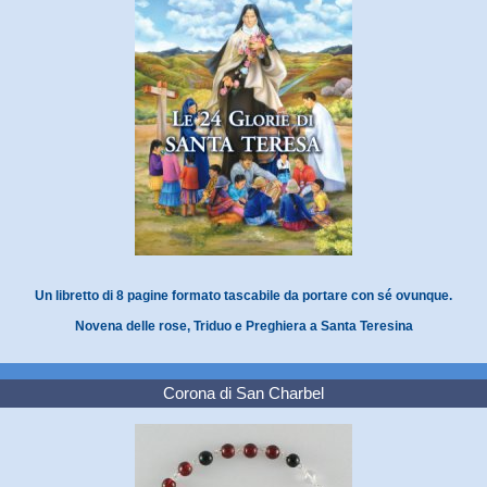
Un libretto di 8 pagine formato tascabile da portare con sé ovunque.
Novena delle rose, Triduo e Preghiera a Santa Teresina
Corona di San Charbel