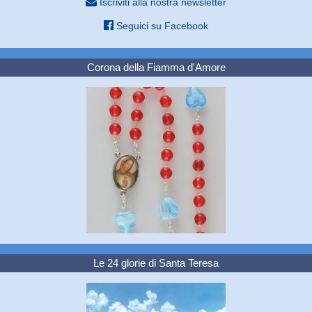
Iscriviti alla nostra newsletter
Seguici su Facebook
Corona della Fiamma d'Amore
Le 24 glorie di Santa Teresa