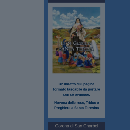
Un libretto di 8 pagine
formato tascabile da portare
con sé ovunque.
Novena delle rose, Triduo e
Preghiera a Santa Teresina
Corona di San Charbel