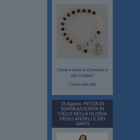
Come si recita la Coroncina a
San Charbel?
Clicca sulla foto
15 Agosto: FESTA DI
MARIA ASSUNTA IN
CIELO NELLA GLORIA
DEGLI ANGELI E DEI
SANTI