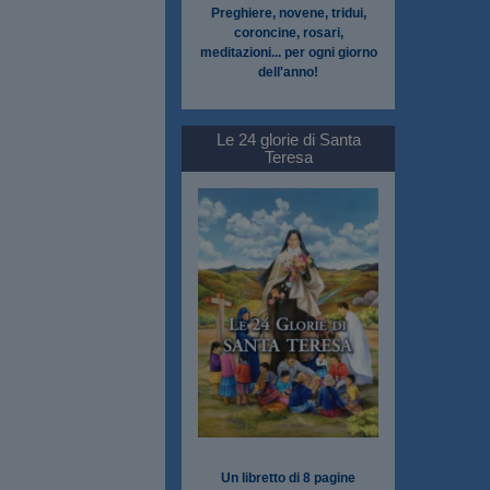
Preghiere, novene, tridui,
coroncine, rosari,
meditazioni... per ogni giorno
dell'anno!
Le 24 glorie di Santa
Teresa
Un libretto di 8 pagine