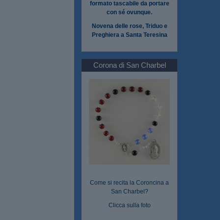
formato tascabile da portare
con sé ovunque.
Novena delle rose, Triduo e
Preghiera a Santa Teresina
Corona di San Charbel
Come si recita la Coroncina a
San Charbel?
Clicca sulla foto