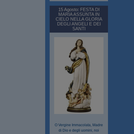
15 Agosto: FESTA DI
MARIA ASSUNTA IN
CIELO NELLA GLORIA
DEGLI ANGELI E DEI
SANTI
O Vergine Immacolata, Madre
di Dio e degli uomini, noi