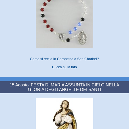
Come si recita la Coroncina a San Charbel?
Clicca sulla foto
15 Agosto: FESTA DI MARIA ASSUNTA IN CIELO NELLA
GLORIA DEGLI ANGELI E DEI SANTI