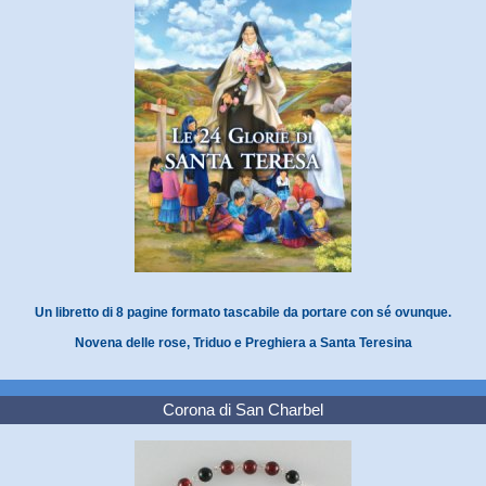
Un libretto di 8 pagine formato tascabile da portare con sé ovunque.
Novena delle rose, Triduo e Preghiera a Santa Teresina
Corona di San Charbel