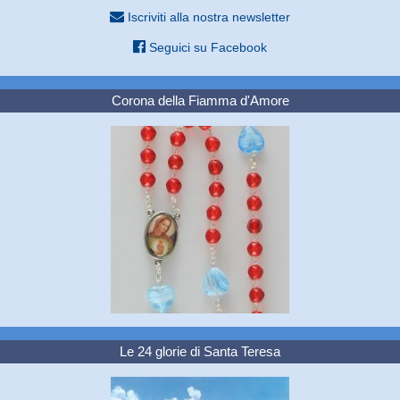
Iscriviti alla nostra newsletter
Seguici su Facebook
Corona della Fiamma d'Amore
Le 24 glorie di Santa Teresa