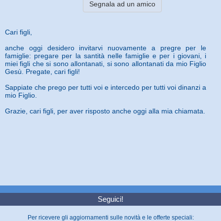
Segnala ad un amico
Cari figli,
anche oggi desidero invitarvi nuovamente a pregre per le
famiglie: pregare per la santità nelle famiglie e per i giovani, i
miei figli che si sono allontanati, si sono allontanati da mio Figlio
Gesù. Pregate, cari figli!
Sappiate che prego per tutti voi e intercedo per tutti voi dinanzi a
mio Figlio.
Grazie, cari figli, per aver risposto anche oggi alla mia chiamata.
Seguici!
Per ricevere gli aggiornamenti sulle novità e le offerte speciali: