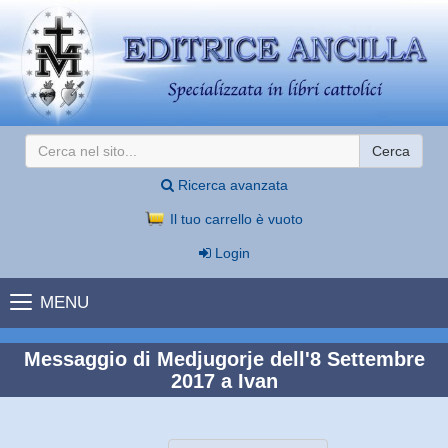
Cerca
Ricerca avanzata
Il tuo carrello è vuoto
Login
MENU
Messaggio di Medjugorje dell'8 Settembre
2017 a Ivan