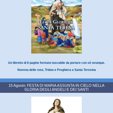
Un libretto di 8 pagine formato tascabile da portare con sé ovunque.
Novena delle rose, Triduo e Preghiera a Santa Teresina
15 Agosto: FESTA DI MARIA ASSUNTA IN CIELO NELLA
GLORIA DEGLI ANGELI E DEI SANTI