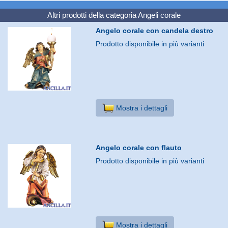
Altri prodotti della categoria
Angeli corale
Angelo corale con candela destro
Prodotto disponibile in più varianti
Mostra i dettagli
Angelo corale con flauto
Prodotto disponibile in più varianti
Mostra i dettagli