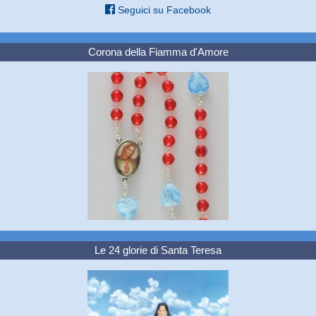
Seguici su Facebook
Corona della Fiamma d'Amore
Le 24 glorie di Santa Teresa