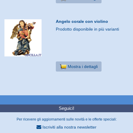
Angelo corale con violino
Prodotto disponibile in più varianti
Mostra i dettagli
Seguici!
Per ricevere gli aggiornamenti sulle novità e le offerte speciali:
Iscriviti alla nostra newsletter