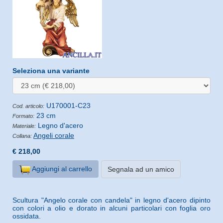
Seleziona una variante
U170001-C23
Cod. articolo:
23 cm
Formato:
Legno d'acero
Materiale:
Angeli corale
Collana:
€ 218,00
Aggiungi al carrello
Segnala ad un amico
Scultura "Angelo corale con candela" in legno d'acero dipinto
con colori a olio e dorato in alcuni particolari con foglia oro
ossidata.