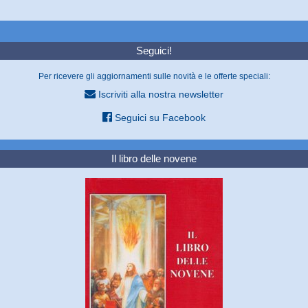
Seguici!
Per ricevere gli aggiornamenti sulle novità e le offerte speciali:
Iscriviti alla nostra newsletter
Seguici su Facebook
Il libro delle novene