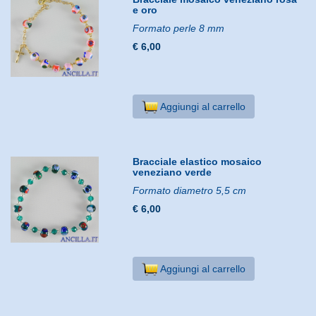
e oro
Formato perle 8 mm
€ 6,00
Aggiungi al carrello
Bracciale elastico mosaico
veneziano verde
Formato diametro 5,5 cm
€ 6,00
Aggiungi al carrello