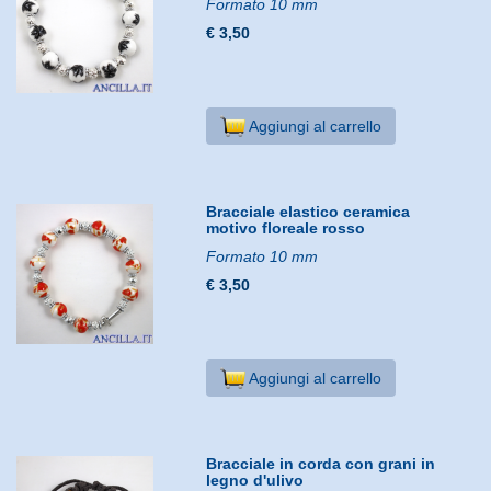
Formato 10 mm
€ 3,50
Aggiungi al carrello
Bracciale elastico ceramica
motivo floreale rosso
Formato 10 mm
€ 3,50
Aggiungi al carrello
Bracciale in corda con grani in
legno d'ulivo