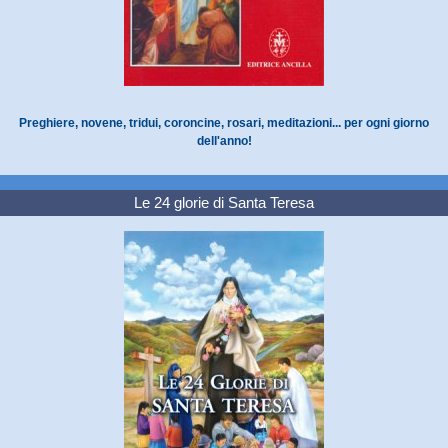
Preghiere, novene, tridui, coroncine, rosari, meditazioni... per ogni giorno
dell'anno!
Le 24 glorie di Santa Teresa