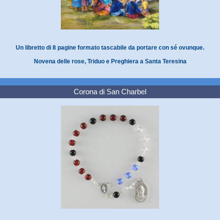
Un libretto di 8 pagine formato tascabile da portare con sé ovunque.
Novena delle rose, Triduo e Preghiera a Santa Teresina
Corona di San Charbel