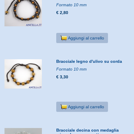
Formato 10 mm
€ 2,80
Aggiungi al carrello
Bracciale legno d'ulivo su corda
Formato 10 mm
€ 3,30
Aggiungi al carrello
Bracciale decina con medaglia