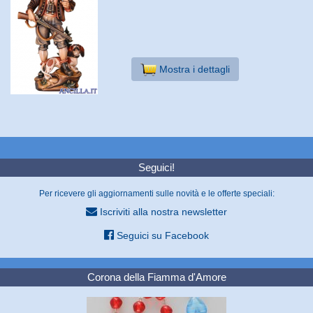
Mostra i dettagli
Seguici!
Per ricevere gli aggiornamenti sulle novità e le offerte speciali:
Iscriviti alla nostra newsletter
Seguici su Facebook
Corona della Fiamma d'Amore