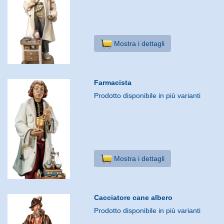
Mostra i dettagli
Farmacista
Prodotto disponibile in più varianti
Mostra i dettagli
Cacciatore cane albero
Prodotto disponibile in più varianti