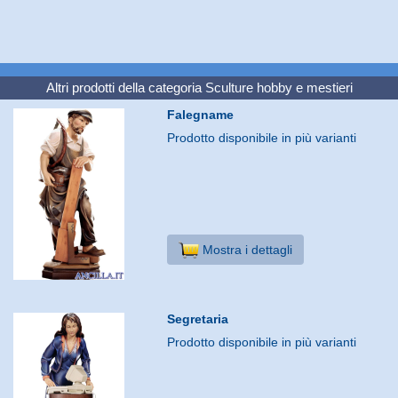
Altri prodotti della categoria
Sculture hobby e mestieri
Falegname
Prodotto disponibile in più varianti
Mostra i dettagli
Segretaria
Prodotto disponibile in più varianti