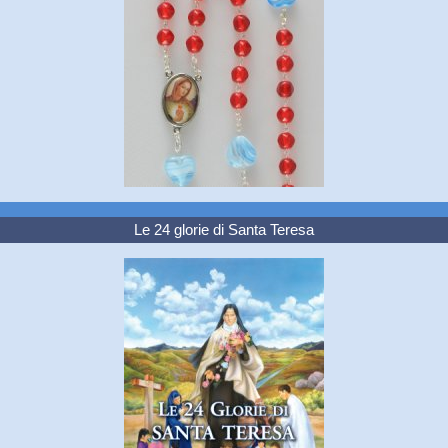
Le 24 glorie di Santa Teresa