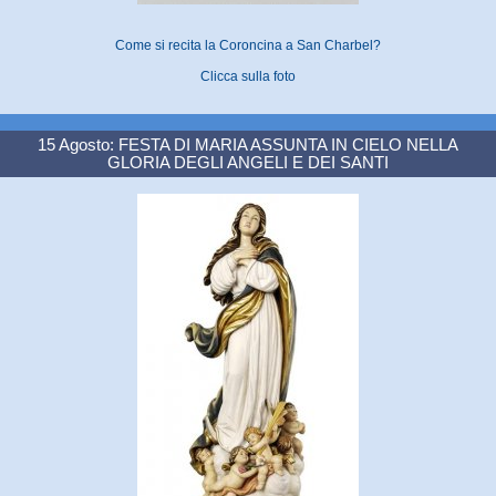
Come si recita la Coroncina a San Charbel?
Clicca sulla foto
15 Agosto: FESTA DI MARIA ASSUNTA IN CIELO NELLA
GLORIA DEGLI ANGELI E DEI SANTI