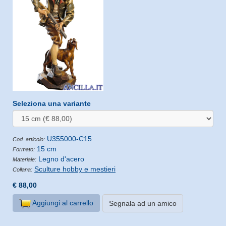
Seleziona una variante
U355000-C15
Cod. articolo:
15 cm
Formato:
Legno d'acero
Materiale:
Sculture hobby e mestieri
Collana:
€ 88,00
Aggiungi al carrello
Segnala ad un amico