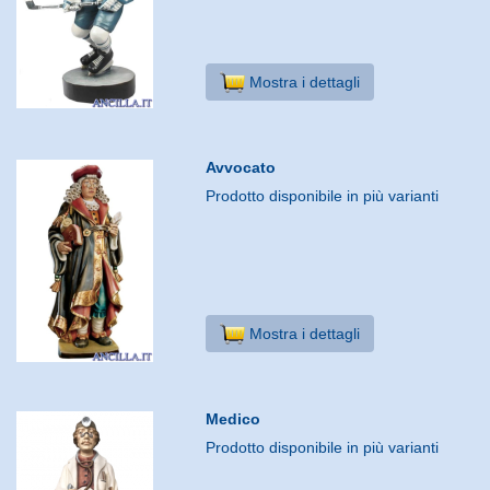
Mostra i dettagli
Avvocato
Prodotto disponibile in più varianti
Mostra i dettagli
Medico
Prodotto disponibile in più varianti