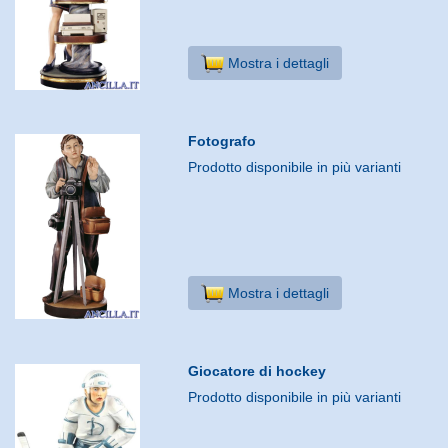
Mostra i dettagli
Fotografo
Prodotto disponibile in più varianti
Mostra i dettagli
Giocatore di hockey
Prodotto disponibile in più varianti