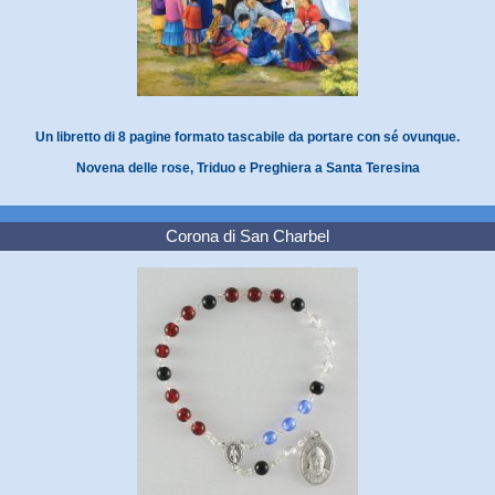
Un libretto di 8 pagine formato tascabile da portare con sé ovunque.
Novena delle rose, Triduo e Preghiera a Santa Teresina
Corona di San Charbel