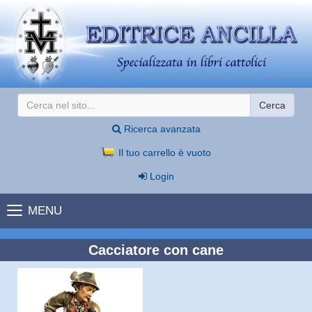
Cerca
Ricerca avanzata
Il tuo carrello è vuoto
Login
MENU
Cacciatore con cane