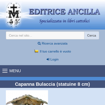
Cerca
Ricerca avanzata
Il tuo carrello è vuoto
Login
MENU
Capanna Bulaccia (statuine 8 cm)