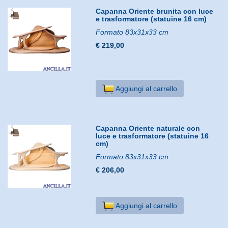
Capanna Oriente brunita con luce
e trasformatore (statuine 16 cm)
Formato 83x31x33 cm
€ 219,00
Aggiungi al carrello
Capanna Oriente naturale con
luce e trasformatore (statuine 16
cm)
Formato 83x31x33 cm
€ 206,00
Aggiungi al carrello