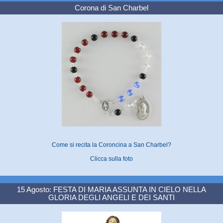
Corona di San Charbel
Come si recita la Coroncina a San Charbel?
Clicca sulla foto
15 Agosto: FESTA DI MARIA ASSUNTA IN CIELO NELLA
GLORIA DEGLI ANGELI E DEI SANTI