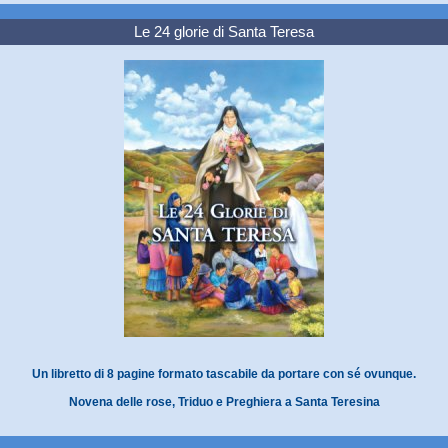
Le 24 glorie di Santa Teresa
Un libretto di 8 pagine formato tascabile da portare con sé ovunque.
Novena delle rose, Triduo e Preghiera a Santa Teresina