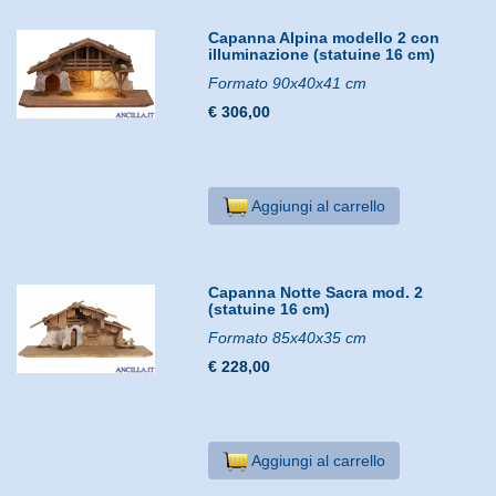
Capanna Alpina modello 2 con
illuminazione (statuine 16 cm)
Formato 90x40x41 cm
€ 306,00
Aggiungi al carrello
Capanna Notte Sacra mod. 2
(statuine 16 cm)
Formato 85x40x35 cm
€ 228,00
Aggiungi al carrello