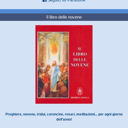
Il libro delle novene
Preghiere, novene, tridui, coroncine, rosari, meditazioni... per ogni giorno
dell'anno!