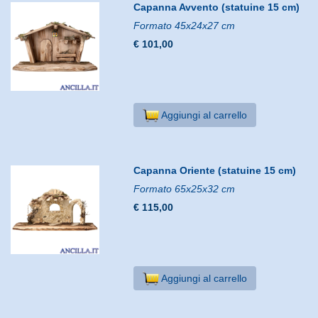
Capanna Avvento (statuine 15 cm)
Formato 45x24x27 cm
€ 101,00
Aggiungi al carrello
Capanna Oriente (statuine 15 cm)
Formato 65x25x32 cm
€ 115,00
Aggiungi al carrello