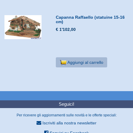
Capanna Raffaello (statuine 15-16
cm)
€ 1'102,00
Aggiungi al carrello
Seguici!
Per ricevere gli aggiornamenti sulle novità e le offerte speciali:
Iscriviti alla nostra newsletter
Seguici su Facebook