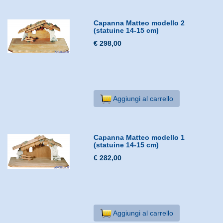
Capanna Matteo modello 2
(statuine 14-15 cm)
€ 298,00
Aggiungi al carrello
Capanna Matteo modello 1
(statuine 14-15 cm)
€ 282,00
Aggiungi al carrello