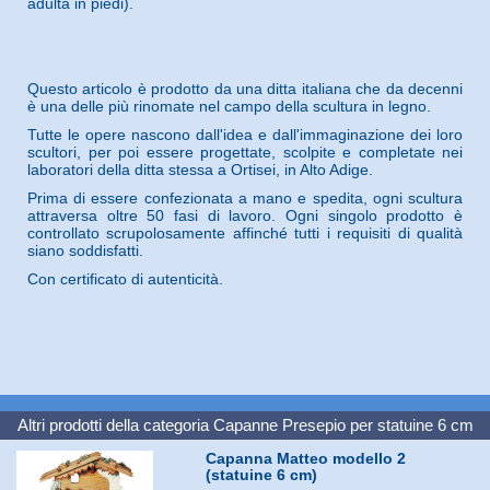
adulta in piedi).
Questo articolo è prodotto da una ditta italiana che da decenni
è una delle più rinomate nel campo della scultura in legno.
Tutte le opere nascono dall'idea e dall'immaginazione dei loro
scultori, per poi essere progettate, scolpite e completate nei
laboratori della ditta stessa a Ortisei, in Alto Adige.
Prima di essere confezionata a mano e spedita, ogni scultura
attraversa oltre 50 fasi di lavoro. Ogni singolo prodotto è
controllato scrupolosamente affinché tutti i requisiti di qualità
siano soddisfatti.
Con certificato di autenticità.
Altri prodotti della categoria
Capanne Presepio per statuine 6 cm
Capanna Matteo modello 2
(statuine 6 cm)