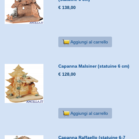
€ 138,00
Aggiungi al carrello
Capanna Malsiner (statuine 6 cm)
€ 128,00
Aggiungi al carrello
Capanna Raffaello (statuine 6-7