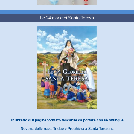
Le 24 glorie di Santa Teresa
Un libretto di 8 pagine formato tascabile da portare con sé ovunque.
Novena delle rose, Triduo e Preghiera a Santa Teresina