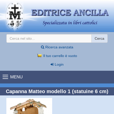
Cerca
Ricerca avanzata
Il tuo carrello è vuoto
Login
MENU
Capanna Matteo modello 1 (statuine 6 cm)