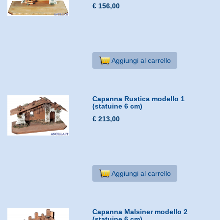
€ 156,00
Aggiungi al carrello
Capanna Rustica modello 1
(statuine 6 cm)
€ 213,00
Aggiungi al carrello
Capanna Malsiner modello 2
(statuine 6 cm)