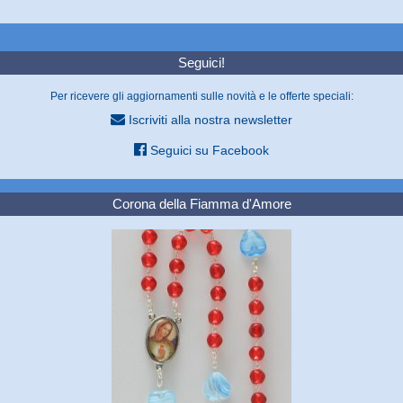
Seguici!
Per ricevere gli aggiornamenti sulle novità e le offerte speciali:
Iscriviti alla nostra newsletter
Seguici su Facebook
Corona della Fiamma d'Amore