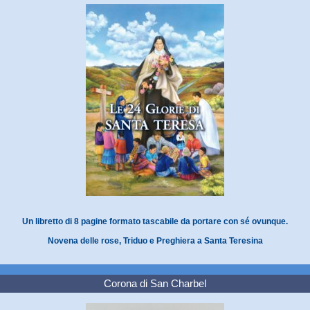
Un libretto di 8 pagine formato tascabile da portare con sé ovunque.
Novena delle rose, Triduo e Preghiera a Santa Teresina
Corona di San Charbel