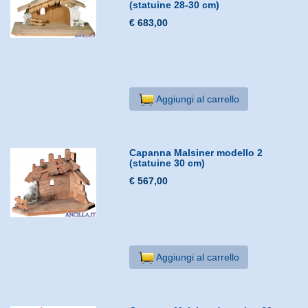
(statuine 28-30 cm)
€ 683,00
Aggiungi al carrello
Capanna Malsiner modello 2
(statuine 30 cm)
€ 567,00
Aggiungi al carrello