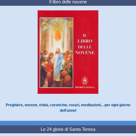
Il libro delle novene
Preghiere, novene, tridui, coroncine, rosari, meditazioni... per ogni giorno
dell'anno!
Le 24 glorie di Santa Teresa