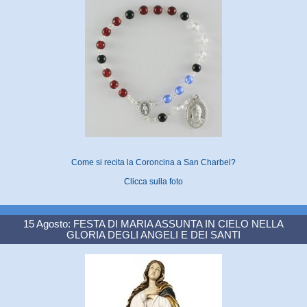
Come si recita la Coroncina a San Charbel?
Clicca sulla foto
15 Agosto: FESTA DI MARIA ASSUNTA IN CIELO NELLA
GLORIA DEGLI ANGELI E DEI SANTI