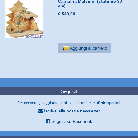
Capanna Malsiner (statuine 30
cm)
€ 548,00
Aggiungi al carrello
Seguici!
Per ricevere gli aggiornamenti sulle novità e le offerte speciali:
Iscriviti alla nostra newsletter
Seguici su Facebook