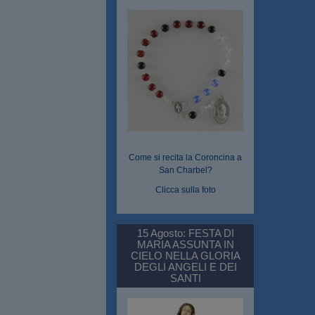
Come si recita la Coroncina a
San Charbel?
Clicca sulla foto
15 Agosto: FESTA DI
MARIA ASSUNTA IN
CIELO NELLA GLORIA
DEGLI ANGELI E DEI
SANTI