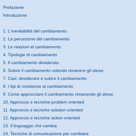
Prefazione
Introduzione
1. L'inevitabilità del cambiamento
2. La percezione del cambiamento
3. Le reazioni al cambiamento
4. Tipologie di cambiamento
5. Il cambiamento desiderato
6. Subire il cambiamento volendo rimanere gli stessi
7. Casi: desiderare e subire il cambiamento
8. I tipi di resistenze al cambiamento
9. Come approcciare il cambiamento rimanendo gli stessi
10. Approccio e tecniche problem oriented
11. Approccio e tecniche solution oriented
12. Approccio e tecniche action oriented
13. Il linguaggio che cambia
14. Tecniche di comunicazione per cambiare