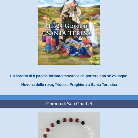
Un libretto di 8 pagine formato tascabile da portare con sé ovunque.
Novena delle rose, Triduo e Preghiera a Santa Teresina
Corona di San Charbel