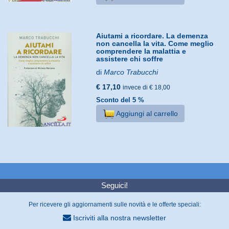
Aiutami a ricordare. La demenza
non cancella la vita. Come meglio
comprendere la malattia e
assistere chi soffre
di
Marco Trabucchi
€ 17,10
invece di € 18,00
Sconto del 5 %
Aggiungi al carrello
Seguici!
Per ricevere gli aggiornamenti sulle novità e le offerte speciali:
Iscriviti alla nostra newsletter