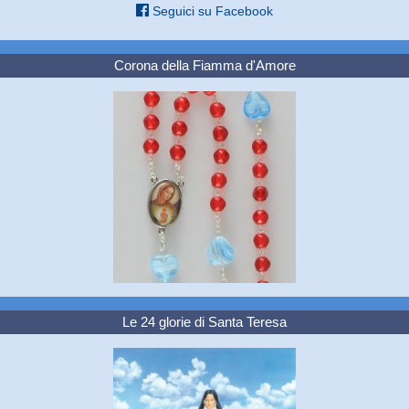
Seguici su Facebook
Corona della Fiamma d'Amore
Le 24 glorie di Santa Teresa