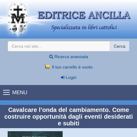
Cerca
Ricerca avanzata
Il tuo carrello è vuoto
Login
MENU
Cavalcare l'onda del cambiamento. Come
costruire opportunità dagli eventi desiderati
e subiti