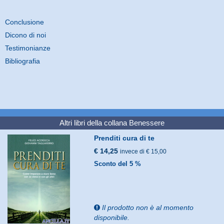
Conclusione
Dicono di noi
Testimonianze
Bibliografia
Altri libri della collana
Benessere
Prenditi cura di te
€ 14,25
invece di € 15,00
Sconto del 5 %
Il prodotto non è al momento
disponibile.