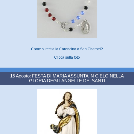
Come si recita la Coroncina a San Charbel?
Clicca sulla foto
15 Agosto: FESTA DI MARIA ASSUNTA IN CIELO NELLA
GLORIA DEGLI ANGELI E DEI SANTI