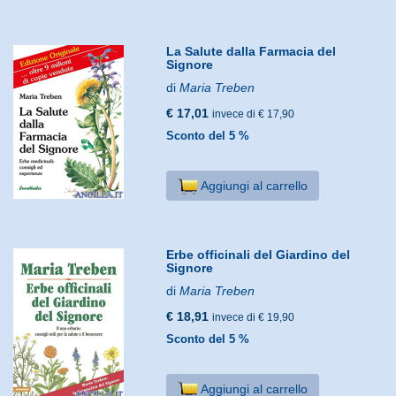
La Salute dalla Farmacia del
Signore
di
Maria Treben
€ 17,01
invece di € 17,90
Sconto del 5 %
Aggiungi al carrello
Erbe officinali del Giardino del
Signore
di
Maria Treben
€ 18,91
invece di € 19,90
Sconto del 5 %
Aggiungi al carrello