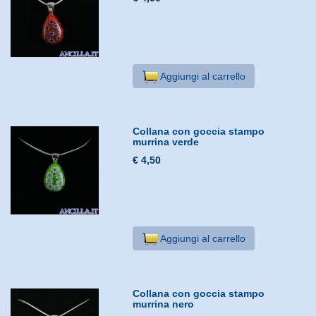
Aggiungi al carrello
Collana con goccia stampo
murrina verde
€ 4,50
Aggiungi al carrello
Collana con goccia stampo
murrina nero