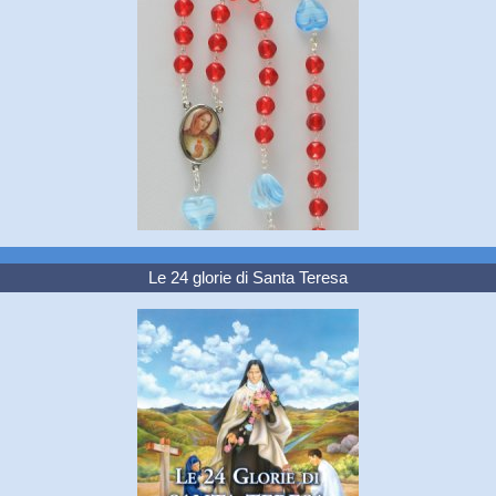
Le 24 glorie di Santa Teresa