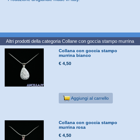
Altri prodotti della categoria
Collane con goccia stampo murrina
Collana con goccia stampo
murrina bianco
€ 4,50
Aggiungi al carrello
Collana con goccia stampo
murrina rosa
€ 4,50