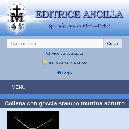
Cerca
Ricerca avanzata
Il tuo carrello è vuoto
Login
MENU
Collana con goccia stampo murrina azzurro