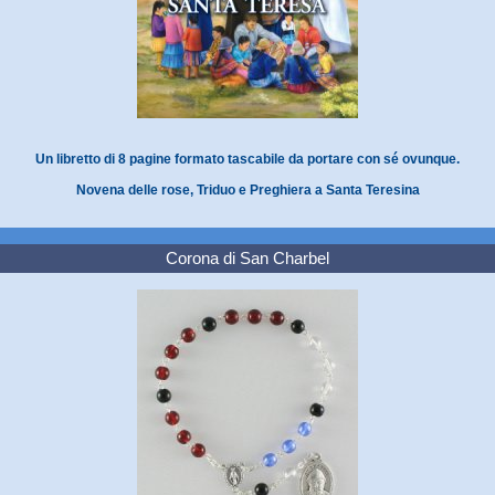
Un libretto di 8 pagine formato tascabile da portare con sé ovunque.
Novena delle rose, Triduo e Preghiera a Santa Teresina
Corona di San Charbel