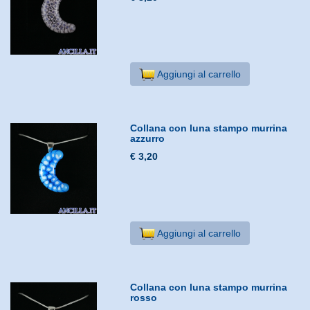
Aggiungi al carrello
Collana con luna stampo murrina
azzurro
€ 3,20
Aggiungi al carrello
Collana con luna stampo murrina
rosso