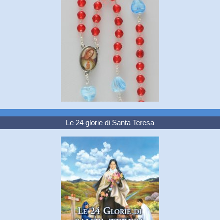
Le 24 glorie di Santa Teresa