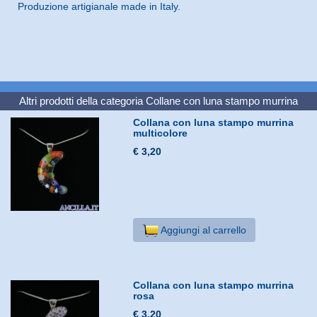
Produzione artigianale made in Italy.
Altri prodotti della categoria
Collane con luna stampo murrina
Collana con luna stampo murrina
multicolore
€ 3,20
Aggiungi al carrello
Collana con luna stampo murrina
rosa
€ 3,20