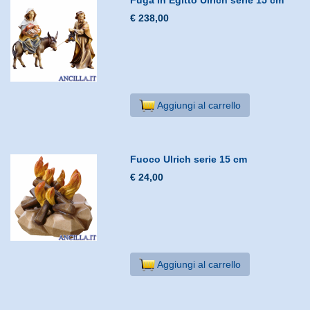
€ 238,00
Aggiungi al carrello
Fuoco Ulrich serie 15 cm
€ 24,00
Aggiungi al carrello