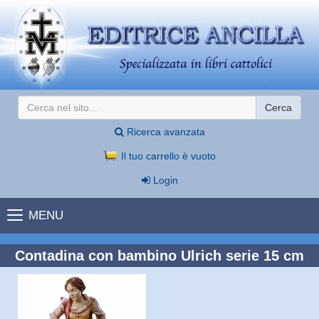
Cerca
Ricerca avanzata
Il tuo carrello è vuoto
Login
MENU
Contadina con bambino Ulrich serie 15 cm