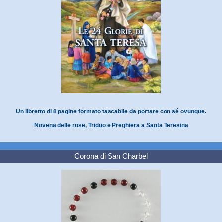
Un libretto di 8 pagine formato tascabile da portare con sé ovunque.
Novena delle rose, Triduo e Preghiera a Santa Teresina
Corona di San Charbel