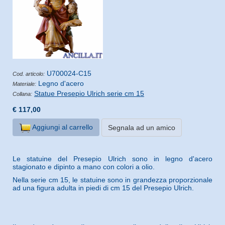
U700024-C15
Cod. articolo:
Legno d'acero
Materiale:
Statue Presepio Ulrich serie cm 15
Collana:
€ 117,00
Aggiungi al carrello
Segnala ad un amico
Le statuine del Presepio Ulrich sono in legno d'acero
stagionato e dipinto a mano con colori a olio.
Nella serie cm 15, le statuine sono in grandezza proporzionale
ad una figura adulta in piedi di cm 15 del Presepio Ulrich.