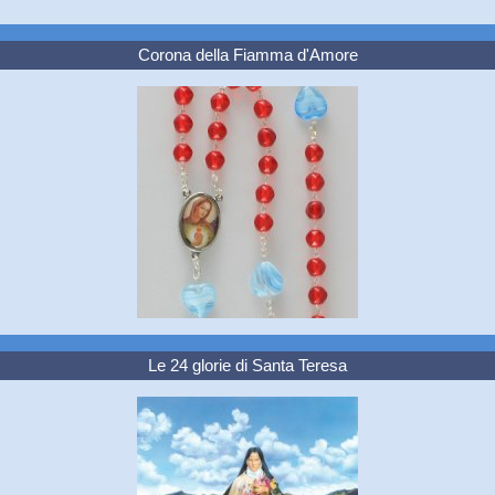
Corona della Fiamma d'Amore
Le 24 glorie di Santa Teresa