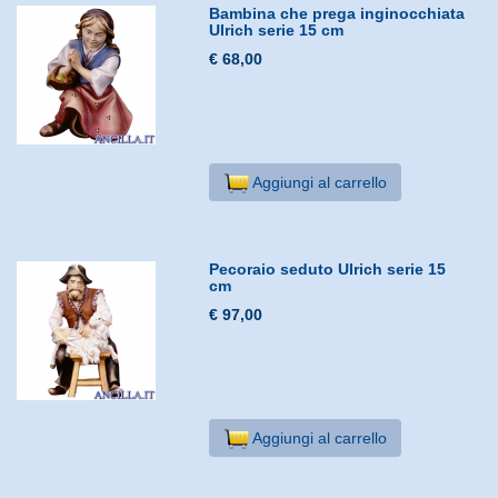
Bambina che prega inginocchiata
Ulrich serie 15 cm
€ 68,00
Aggiungi al carrello
Pecoraio seduto Ulrich serie 15
cm
€ 97,00
Aggiungi al carrello