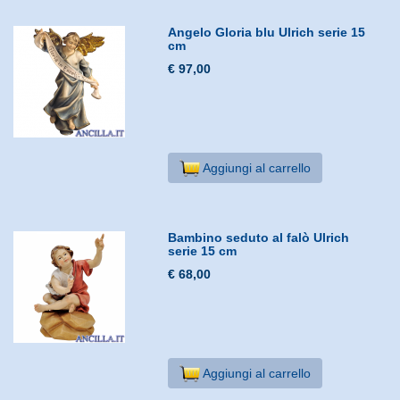
Angelo Gloria blu Ulrich serie 15
cm
€ 97,00
Aggiungi al carrello
Bambino seduto al falò Ulrich
serie 15 cm
€ 68,00
Aggiungi al carrello