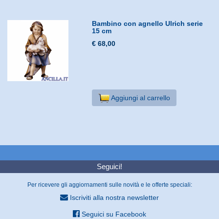
Bambino con agnello Ulrich serie
15 cm
€ 68,00
Aggiungi al carrello
Seguici!
Per ricevere gli aggiornamenti sulle novità e le offerte speciali:
Iscriviti alla nostra newsletter
Seguici su Facebook