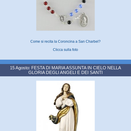
Come si recita la Coroncina a San Charbel?
Clicca sulla foto
15 Agosto: FESTA DI MARIA ASSUNTA IN CIELO NELLA
GLORIA DEGLI ANGELI E DEI SANTI