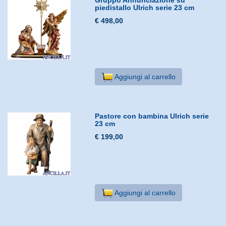
piedistallo Ulrich serie 23 cm
€ 498,00
Aggiungi al carrello
Pastore con bambina Ulrich serie
23 cm
€ 199,00
Aggiungi al carrello