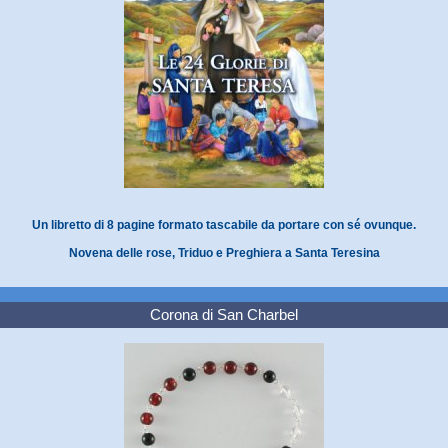
Un libretto di 8 pagine formato tascabile da portare con sé ovunque.
Novena delle rose, Triduo e Preghiera a Santa Teresina
Corona di San Charbel