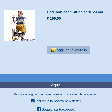
Oste con cane Ulrich serie 23 cm
€ 199,00
Aggiungi al carrello
Seguici!
Per ricevere gli aggiornamenti sulle novità e le offerte speciali:
Iscriviti alla nostra newsletter
Seguici su Facebook