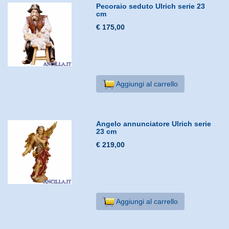
Pecoraio seduto Ulrich serie 23
cm
€ 175,00
Aggiungi al carrello
Angelo annunciatore Ulrich serie
23 cm
€ 219,00
Aggiungi al carrello