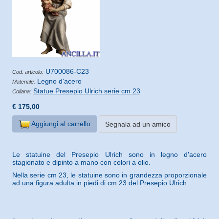
U700086-C23
Cod. articolo:
Legno d'acero
Materiale:
Statue Presepio Ulrich serie cm 23
Collana:
€ 175,00
Aggiungi al carrello
Segnala ad un amico
Le statuine del Presepio Ulrich sono in legno d'acero
stagionato e dipinto a mano con colori a olio.
Nella serie cm 23, le statuine sono in grandezza proporzionale
ad una figura adulta in piedi di cm 23 del Presepio Ulrich.