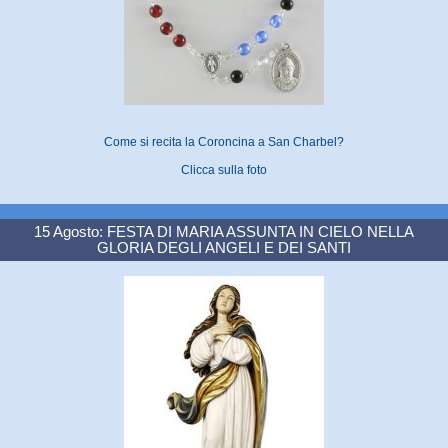
Come si recita la Coroncina a San Charbel?
Clicca sulla foto
15 Agosto: FESTA DI MARIA ASSUNTA IN CIELO NELLA
GLORIA DEGLI ANGELI E DEI SANTI