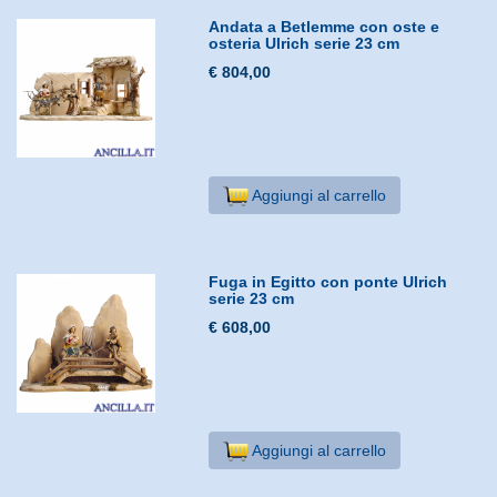
Andata a Betlemme con oste e
osteria Ulrich serie 23 cm
€ 804,00
Aggiungi al carrello
Fuga in Egitto con ponte Ulrich
serie 23 cm
€ 608,00
Aggiungi al carrello