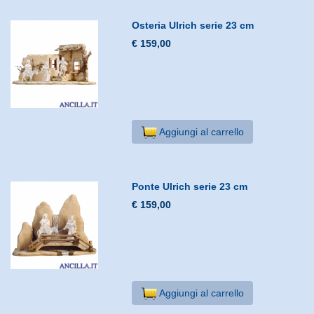
Osteria Ulrich serie 23 cm
€ 159,00
Aggiungi al carrello
Ponte Ulrich serie 23 cm
€ 159,00
Aggiungi al carrello