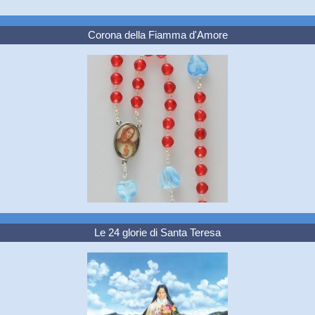
Corona della Fiamma d'Amore
Le 24 glorie di Santa Teresa