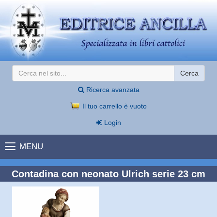
Cerca
Ricerca avanzata
Il tuo carrello è vuoto
Login
MENU
Contadina con neonato Ulrich serie 23 cm