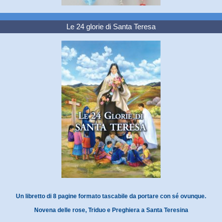
Le 24 glorie di Santa Teresa
Un libretto di 8 pagine formato tascabile da portare con sé ovunque.
Novena delle rose, Triduo e Preghiera a Santa Teresina