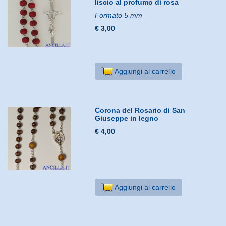
liscio al profumo di rosa
Formato 5 mm
€ 3,00
Aggiungi al carrello
Corona del Rosario di San
Giuseppe in legno
€ 4,00
Aggiungi al carrello