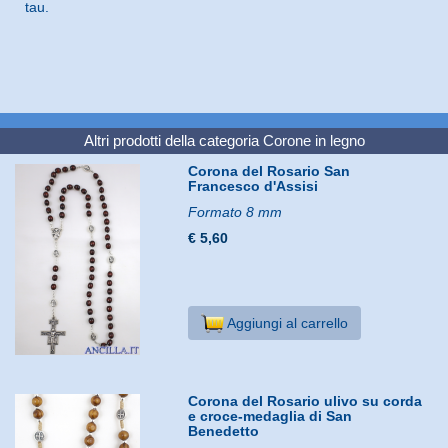
tau.
Altri prodotti della categoria
Corone in legno
Corona del Rosario San
Francesco d'Assisi
Formato 8 mm
€ 5,60
Aggiungi al carrello
Corona del Rosario ulivo su corda
e croce-medaglia di San
Benedetto