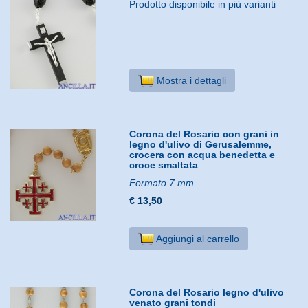
Prodotto disponibile in più varianti
Mostra i dettagli
Corona del Rosario con grani in
legno d'ulivo di Gerusalemme,
crocera con acqua benedetta e
croce smaltata
Formato 7 mm
€ 13,50
Aggiungi al carrello
Corona del Rosario legno d'ulivo
venato grani tondi