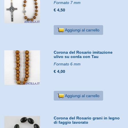
Formato 7 mm
€ 4,50
Aggiungi al carrello
Corona del Rosario imitazione
ulivo su corda con Tau
Formato 6 mm
€ 4,00
Aggiungi al carrello
Corona del Rosario grani in legno
di faggio lavorato