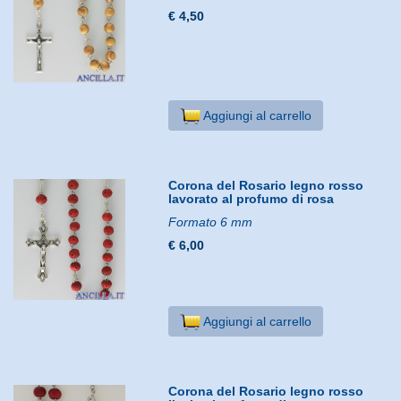
€ 4,50
Aggiungi al carrello
Corona del Rosario legno rosso
lavorato al profumo di rosa
Formato 6 mm
€ 6,00
Aggiungi al carrello
Corona del Rosario legno rosso