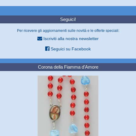
Seguici!
Per ricevere gli aggiornamenti sulle novità e le offerte speciali:
Iscriviti alla nostra newsletter
Seguici su Facebook
Corona della Fiamma d'Amore