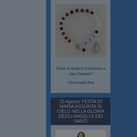
Come si recita la Coroncina a
San Charbel?
Clicca sulla foto
15 Agosto: FESTA DI
MARIA ASSUNTA IN
CIELO NELLA GLORIA
DEGLI ANGELI E DEI
SANTI