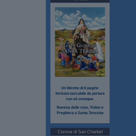
Un libretto di 8 pagine
formato tascabile da portare
con sé ovunque.
Novena delle rose, Triduo e
Preghiera a Santa Teresina
Corona di San Charbel