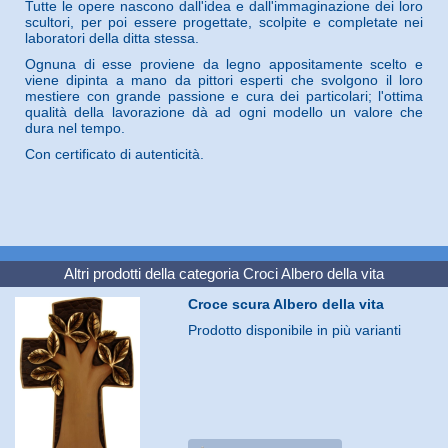
Tutte le opere nascono dall'idea e dall'immaginazione dei loro
scultori, per poi essere progettate, scolpite e completate nei
laboratori della ditta stessa.
Ognuna di esse proviene da legno appositamente scelto e
viene dipinta a mano da pittori esperti che svolgono il loro
mestiere con grande passione e cura dei particolari; l'ottima
qualità della lavorazione dà ad ogni modello un valore che
dura nel tempo.
Con certificato di autenticità.
Altri prodotti della categoria
Croci Albero della vita
Croce scura Albero della vita
Prodotto disponibile in più varianti