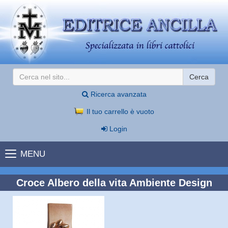
Cerca
Ricerca avanzata
Il tuo carrello è vuoto
Login
MENU
Croce Albero della vita Ambiente Design