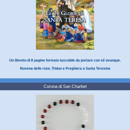
Un libretto di 8 pagine formato tascabile da portare con sé ovunque.
Novena delle rose, Triduo e Preghiera a Santa Teresina
Corona di San Charbel