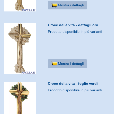
Mostra i dettagli
Croce della vita - dettagli oro
Prodotto disponibile in più varianti
Mostra i dettagli
Croce della vita - foglie verdi
Prodotto disponibile in più varianti