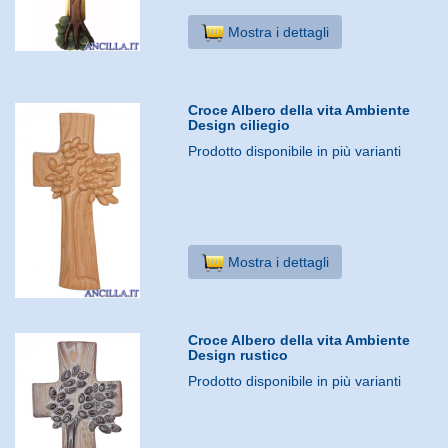
Mostra i dettagli
Croce Albero della vita Ambiente
Design ciliegio
Prodotto disponibile in più varianti
Mostra i dettagli
Croce Albero della vita Ambiente
Design rustico
Prodotto disponibile in più varianti