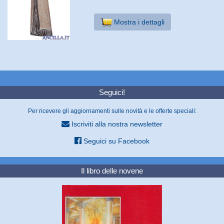
Mostra i dettagli
Seguici!
Per ricevere gli aggiornamenti sulle novità e le offerte speciali:
Iscriviti alla nostra newsletter
Seguici su Facebook
Il libro delle novene