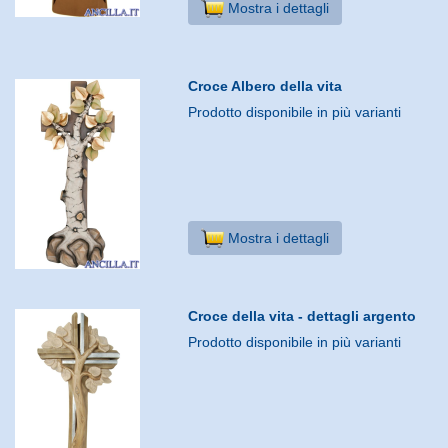
Mostra i dettagli
Croce Albero della vita
Prodotto disponibile in più varianti
Mostra i dettagli
Croce della vita - dettagli argento
Prodotto disponibile in più varianti