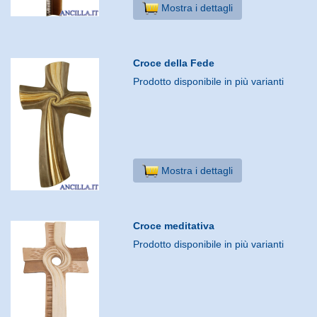
Mostra i dettagli
Croce della Fede
Prodotto disponibile in più varianti
Mostra i dettagli
Croce meditativa
Prodotto disponibile in più varianti