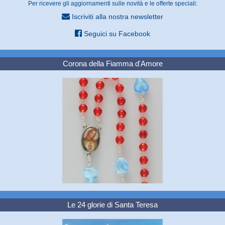
Per ricevere gli aggiornamenti sulle novità e le offerte speciali:
Iscriviti alla nostra newsletter
Seguici su Facebook
Corona della Fiamma d'Amore
Le 24 glorie di Santa Teresa