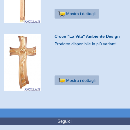
Mostra i dettagli
Croce "La Vita" Ambiente Design
Prodotto disponibile in più varianti
Mostra i dettagli
Seguici!