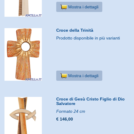
Mostra i dettagli
Croce della Trinità
Prodotto disponibile in più varianti
Mostra i dettagli
Croce di Gesù Cristo Figlio di Dio
Salvatore
Formato 24 cm
€ 146,00