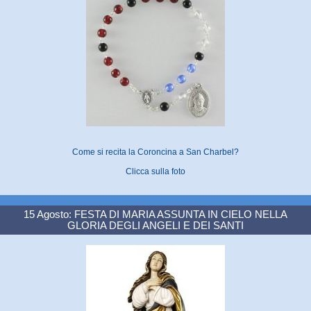
Come si recita la Coroncina a San Charbel?
Clicca sulla foto
15 Agosto: FESTA DI MARIA ASSUNTA IN CIELO NELLA
GLORIA DEGLI ANGELI E DEI SANTI