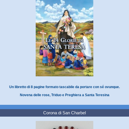
Un libretto di 8 pagine formato tascabile da portare con sé ovunque.
Novena delle rose, Triduo e Preghiera a Santa Teresina
Corona di San Charbel