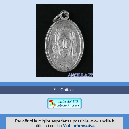
Siti Cattolici
Per offrirti la miglior esperienza possibile www.ancilla.it
utilizza i cookie
Vedi Informativa
Copyright 2010 -
EDITRICE ANCILLA