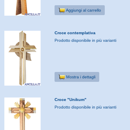
Aggiungi al carrello
Croce contemplativa
Prodotto disponibile in più varianti
Mostra i dettagli
Croce "Unikum"
Prodotto disponibile in più varianti