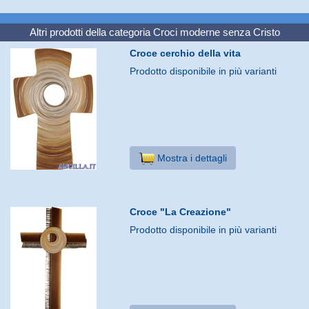
Altri prodotti della categoria
Croci moderne senza Cristo
Croce cerchio della vita
Prodotto disponibile in più varianti
Mostra i dettagli
Croce "La Creazione"
Prodotto disponibile in più varianti