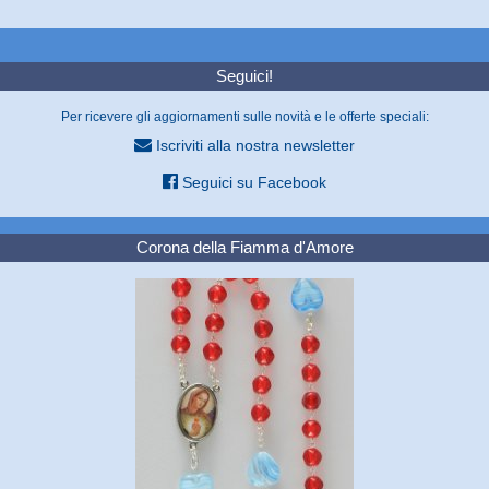
Seguici!
Per ricevere gli aggiornamenti sulle novità e le offerte speciali:
Iscriviti alla nostra newsletter
Seguici su Facebook
Corona della Fiamma d'Amore