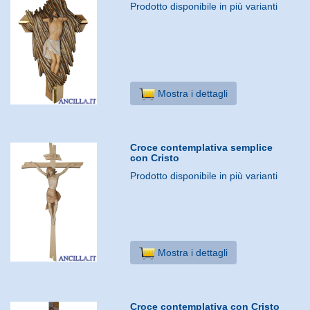
Prodotto disponibile in più varianti
Mostra i dettagli
Croce contemplativa semplice
con Cristo
Prodotto disponibile in più varianti
Mostra i dettagli
Croce contemplativa con Cristo