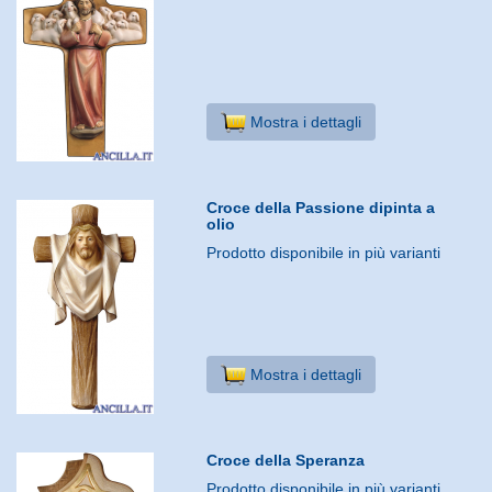
Mostra i dettagli
Croce della Passione dipinta a
olio
Prodotto disponibile in più varianti
Mostra i dettagli
Croce della Speranza
Prodotto disponibile in più varianti