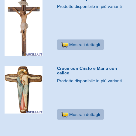
Prodotto disponibile in più varianti
Mostra i dettagli
Croce con Cristo e Maria con
calice
Prodotto disponibile in più varianti
Mostra i dettagli