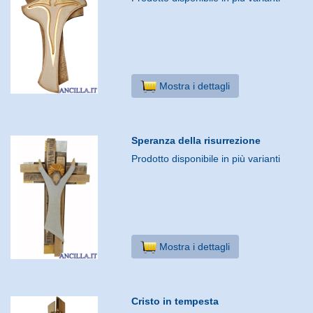
Mostra i dettagli
Speranza della risurrezione
Prodotto disponibile in più varianti
Mostra i dettagli
Cristo in tempesta