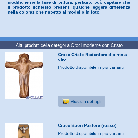
modifiche nella fase di pittura, pertanto può capitare che
il prodotto richiesto presenti qualche leggera differenza
nella colorazione rispetto al modello in foto.
Altri prodotti della categoria
Croci moderne con Cristo
Croce Cristo Redentore dipinta a
olio
Prodotto disponibile in più varianti
Mostra i dettagli
Croce Buon Pastore (rosso)
Prodotto disponibile in più varianti