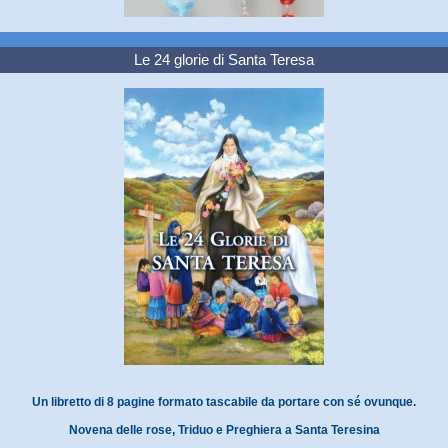
Le 24 glorie di Santa Teresa
Un libretto di 8 pagine formato tascabile da portare con sé ovunque.
Novena delle rose, Triduo e Preghiera a Santa Teresina