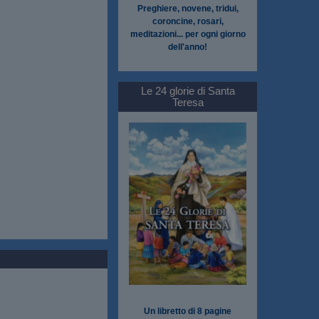
Preghiere, novene, tridui,
coroncine, rosari,
meditazioni... per ogni giorno
dell'anno!
Le 24 glorie di Santa
Teresa
Un libretto di 8 pagine