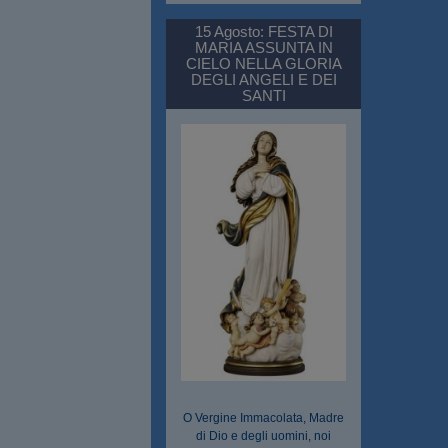
15 Agosto: FESTA DI
MARIA ASSUNTA IN
CIELO NELLA GLORIA
DEGLI ANGELI E DEI
SANTI
O Vergine Immacolata, Madre
di Dio e degli uomini, noi