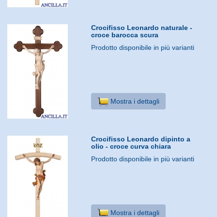
Crocifisso Leonardo naturale -
croce barocca scura
Prodotto disponibile in più varianti
Mostra i dettagli
Crocifisso Leonardo dipinto a
olio - croce curva chiara
Prodotto disponibile in più varianti
Mostra i dettagli