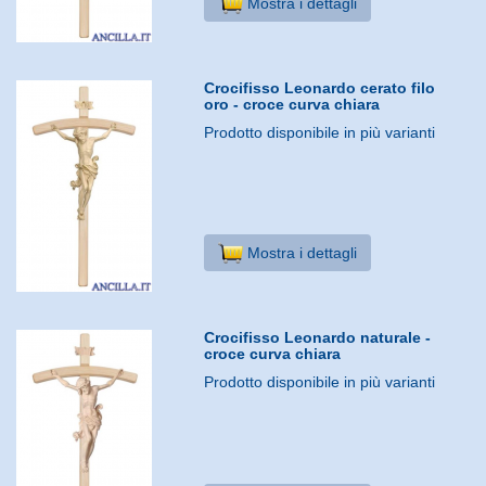
Mostra i dettagli
Crocifisso Leonardo cerato filo
oro - croce curva chiara
Prodotto disponibile in più varianti
Mostra i dettagli
Crocifisso Leonardo naturale -
croce curva chiara
Prodotto disponibile in più varianti