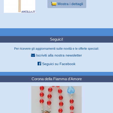
Mostra i dettagli
Seguici!
Per ricevere gli aggiornamenti sulle novità e le offerte speciali:
Iscriviti alla nostra newsletter
Seguici su Facebook
Corona della Fiamma d'Amore