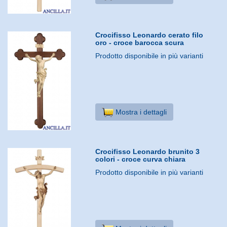
Crocifisso Leonardo cerato filo
oro - croce barocca scura
Prodotto disponibile in più varianti
Mostra i dettagli
Crocifisso Leonardo brunito 3
colori - croce curva chiara
Prodotto disponibile in più varianti