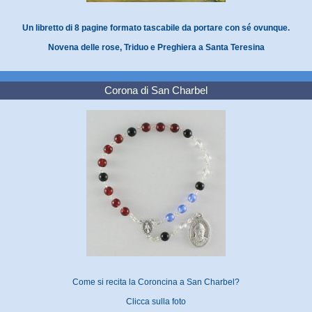
Un libretto di 8 pagine formato tascabile da portare con sé ovunque.
Novena delle rose, Triduo e Preghiera a Santa Teresina
Corona di San Charbel
Come si recita la Coroncina a San Charbel?
Clicca sulla foto