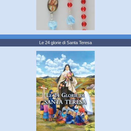
Le 24 glorie di Santa Teresa