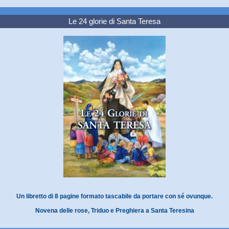
Le 24 glorie di Santa Teresa
Un libretto di 8 pagine formato tascabile da portare con sé ovunque.
Novena delle rose, Triduo e Preghiera a Santa Teresina