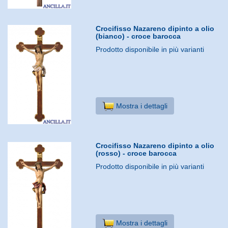
Crocifisso Nazareno dipinto a olio
(bianco) - croce barocca
Prodotto disponibile in più varianti
Mostra i dettagli
Crocifisso Nazareno dipinto a olio
(rosso) - croce barocca
Prodotto disponibile in più varianti
Mostra i dettagli