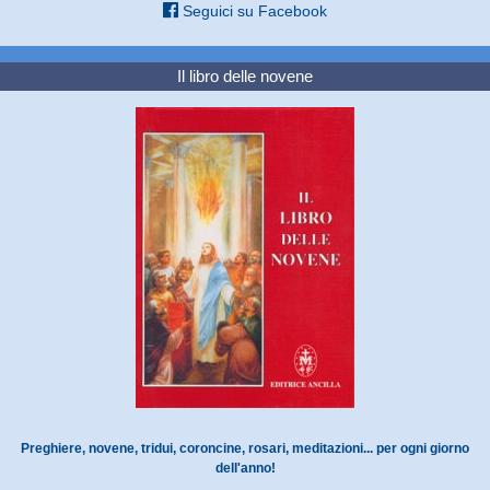
Seguici su Facebook
Il libro delle novene
Preghiere, novene, tridui, coroncine, rosari, meditazioni... per ogni giorno
dell'anno!