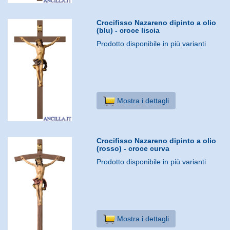
Crocifisso Nazareno dipinto a olio
(blu) - croce liscia
Prodotto disponibile in più varianti
Mostra i dettagli
Crocifisso Nazareno dipinto a olio
(rosso) - croce curva
Prodotto disponibile in più varianti
Mostra i dettagli