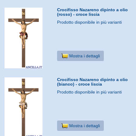
Crocifisso Nazareno dipinto a olio
(rosso) - croce liscia
Prodotto disponibile in più varianti
Mostra i dettagli
Crocifisso Nazareno dipinto a olio
(bianco) - croce liscia
Prodotto disponibile in più varianti
Mostra i dettagli