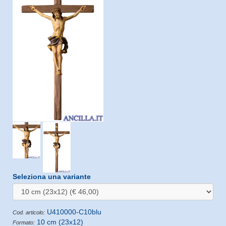
Seleziona una variante
U410000-C10blu
Cod. articolo:
10 cm (23x12)
Formato: