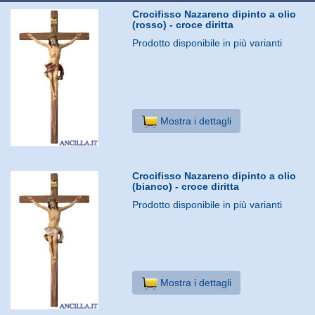
Crocifisso Nazareno dipinto a olio
(rosso) - croce diritta
Prodotto disponibile in più varianti
Mostra i dettagli
Crocifisso Nazareno dipinto a olio
(bianco) - croce diritta
Prodotto disponibile in più varianti
Mostra i dettagli