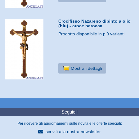
Crocifisso Nazareno dipinto a olio
(blu) - croce barocca
Prodotto disponibile in più varianti
Mostra i dettagli
Seguici!
Per ricevere gli aggiornamenti sulle novità e le offerte speciali:
Iscriviti alla nostra newsletter