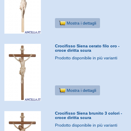
Mostra i dettagli
Crocifisso Siena cerato filo oro -
croce diritta scura
Prodotto disponibile in più varianti
Mostra i dettagli
Crocifisso Siena brunito 3 colori -
croce diritta scura
Prodotto disponibile in più varianti