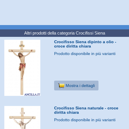
Altri prodotti della categoria
Crocifissi Siena
Crocifisso Siena dipinto a olio -
croce diritta chiara
Prodotto disponibile in più varianti
Mostra i dettagli
Crocifisso Siena naturale - croce
diritta chiara
Prodotto disponibile in più varianti