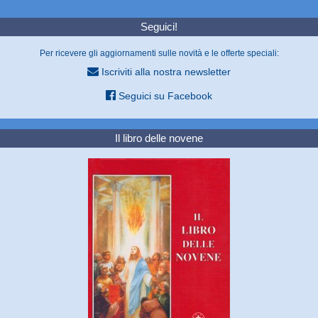
Seguici!
Per ricevere gli aggiornamenti sulle novità e le offerte speciali:
Iscriviti alla nostra newsletter
Seguici su Facebook
Il libro delle novene