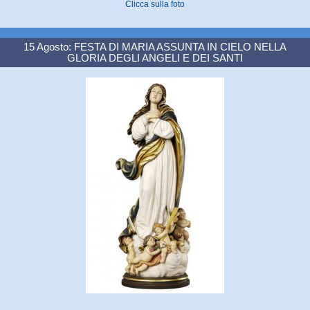
Clicca sulla foto
15 Agosto: FESTA DI MARIA ASSUNTA IN CIELO NELLA
GLORIA DEGLI ANGELI E DEI SANTI