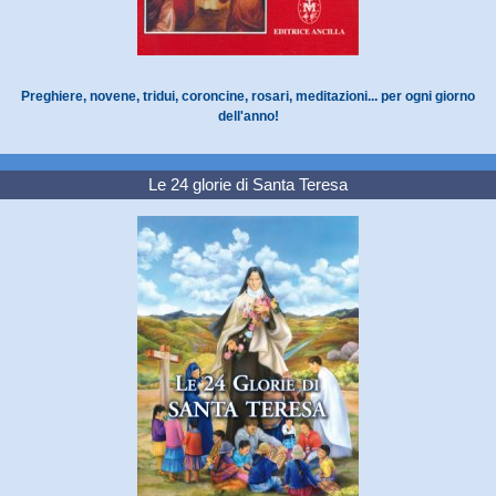
Preghiere, novene, tridui, coroncine, rosari, meditazioni... per ogni giorno
dell'anno!
Le 24 glorie di Santa Teresa