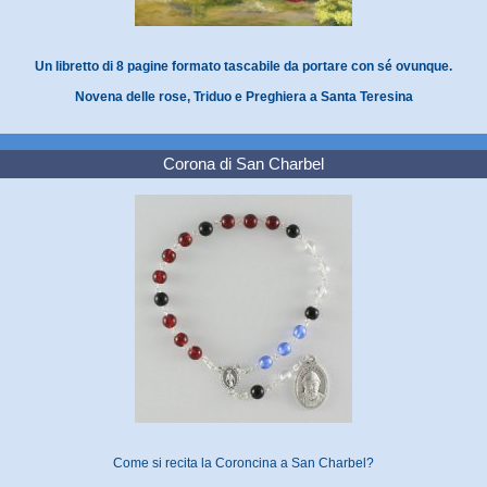
Un libretto di 8 pagine formato tascabile da portare con sé ovunque.
Novena delle rose, Triduo e Preghiera a Santa Teresina
Corona di San Charbel
Come si recita la Coroncina a San Charbel?