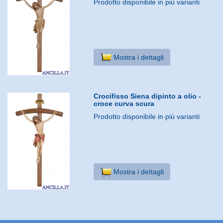
Prodotto disponibile in più varianti
Mostra i dettagli
Crocifisso Siena dipinto a olio -
croce curva scura
Prodotto disponibile in più varianti
Mostra i dettagli