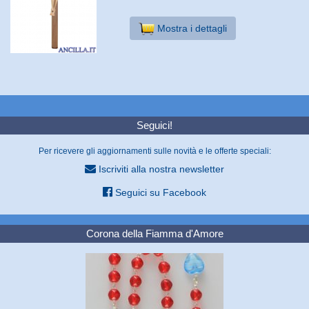
Mostra i dettagli
Seguici!
Per ricevere gli aggiornamenti sulle novità e le offerte speciali:
Iscriviti alla nostra newsletter
Seguici su Facebook
Corona della Fiamma d'Amore