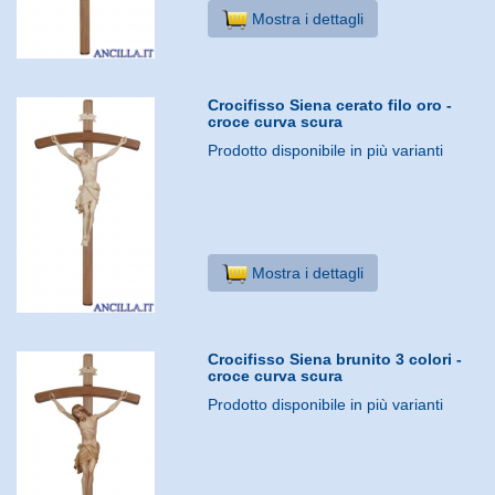
Mostra i dettagli
Crocifisso Siena cerato filo oro -
croce curva scura
Prodotto disponibile in più varianti
Mostra i dettagli
Crocifisso Siena brunito 3 colori -
croce curva scura
Prodotto disponibile in più varianti