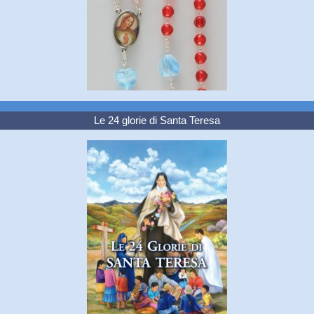
Le 24 glorie di Santa Teresa