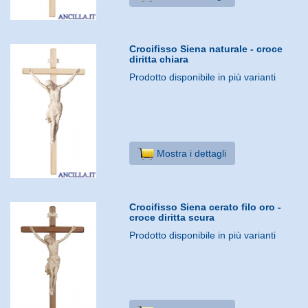
Crocifisso Siena naturale - croce
diritta chiara
Prodotto disponibile in più varianti
Mostra i dettagli
Crocifisso Siena cerato filo oro -
croce diritta scura
Prodotto disponibile in più varianti