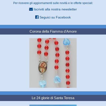
Per ricevere gli aggiornamenti sulle novità e le offerte speciali:
Iscriviti alla nostra newsletter
Seguici su Facebook
Corona della Fiamma d'Amore
Le 24 glorie di Santa Teresa