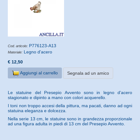
P776123-A13
Cod. articolo:
Legno d'acero
Materiale:
€ 12,50
Aggiungi al carrello
Segnala ad un amico
Le statuine del Presepio Avvento sono in legno d'acero
stagionato e dipinto a mano con colori acquerello.
I toni non troppo accesi della pittura, ma pacati, danno ad ogni
statuina eleganza e dolcezza.
Nella serie 13 cm, le statuine sono in grandezza proporzionale
ad una figura adulta in piedi di 13 cm del Presepio Avvento.