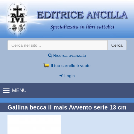
Cerca
Ricerca avanzata
Il tuo carrello è vuoto
Login
MENU
Gallina becca il mais Avvento serie 13 cm