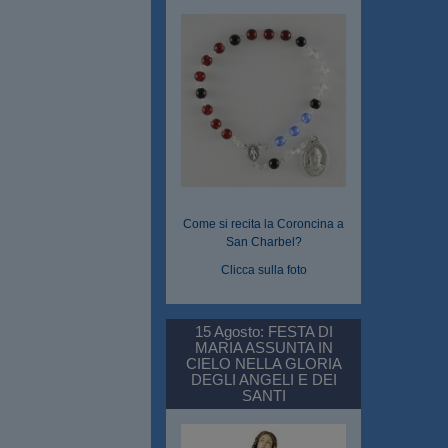
Come si recita la Coroncina a
San Charbel?
Clicca sulla foto
15 Agosto: FESTA DI
MARIA ASSUNTA IN
CIELO NELLA GLORIA
DEGLI ANGELI E DEI
SANTI