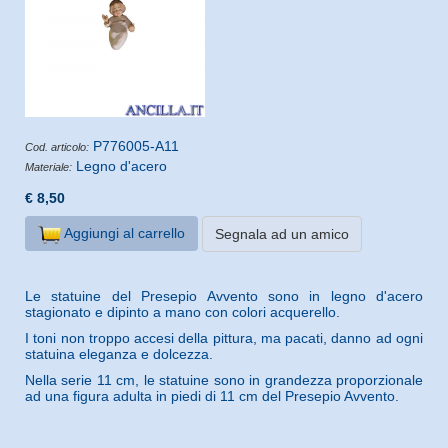
P776005-A11
Cod. articolo:
Legno d'acero
Materiale:
€ 8,50
Aggiungi al carrello
Segnala ad un amico
Le statuine del Presepio Avvento sono in legno d'acero
stagionato e dipinto a mano con colori acquerello.
I toni non troppo accesi della pittura, ma pacati, danno ad ogni
statuina eleganza e dolcezza.
Nella serie 11 cm, le statuine sono in grandezza proporzionale
ad una figura adulta in piedi di 11 cm del Presepio Avvento.