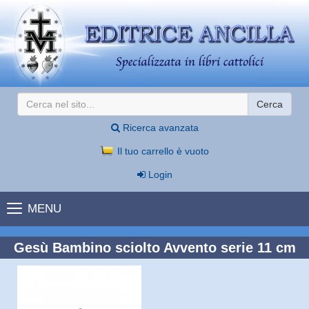
Cerca
Ricerca avanzata
Il tuo carrello è vuoto
Login
MENU
Gesù Bambino sciolto Avvento serie 11 cm