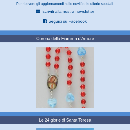
Per ricevere gli aggiornamenti sulle novità e le offerte speciali:
Iscriviti alla nostra newsletter
Seguici su Facebook
Corona della Fiamma d'Amore
Le 24 glorie di Santa Teresa